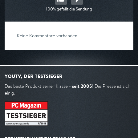
100% gefällt die Sendung
Keine Kommentare vorhanden
YOUTV, DER TESTSIEGER
seit 2005
Das beste Produkt seiner Klasse -
! Die Presse ist sich
einig.