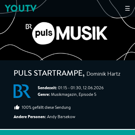
YOUTV
☰
Dominik Hartz
PULS STARTRAMPE
,
Sendezeit:
01:15 - 01:30, 12.06.2026
Genre:
Musikmagazin, Episode 5
100% gefällt diese Sendung
Andere Personen:
Andy Barsekow