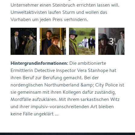
Unternehmer einen Steinbruch errichten lassen will.
Umweltaktivisten laufen Sturm und wollen das
Vorhaben um jeden Preis verhindern.
Hintergrundinformationen:
Die ambitionierte
Ermittlerin Detective Inspector Vera Stanhope hat
ihren Beruf zur Berufung gemacht. Bei der
nordenglischen Northumberland &amp; City Police ist
sie gemeinsam mit ihren Kollegen dafür zuständig,
Mordfälle aufzuklären. Mit ihrem sarkastischen Witz
und ihrer impulsiv-voranschreitenden Art bleiben
keine Fälle ungeklärt ...