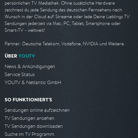
persönlichen TV Mediathek. Ohne zusätzliche Hardware
zeichnest du jede Sendung des deutschen Fernsehens nach
Wunsch in der Cloud auf. Streame oder lade Deine Lieblings TV
Sendungen jederzeit via Mac, PC, Tablet, Smartphone oder
Smart-TV - weltweit!
Partner: Deutsche Telekom, Vodafone, NVIDIA und Weitere.
ÜBER
YOUTV
News & Ankündigungen
Service Status
YOUTV & Netlantic GmbH
SO FUNKTIONIERT'S
Sendungen online aufzeichnen
TV Sendungen ansehen
TV Sendungen downloaden
Suche im TV Programm