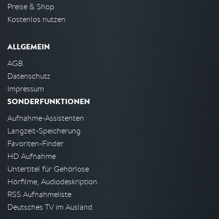
Preise & Shop
Kostenlos nutzen
ALLGEMEIN
AGB
Datenschutz
Impressum
SONDERFUNKTIONEN
Aufnahme-Assistenten
Langzeit-Speicherung
Favoriten-Finder
HD Aufnahme
Untertitel für Gehörlose
Hörfilme, Audiodeskription
RSS Aufnahmeliste
Deutsches TV im Ausland