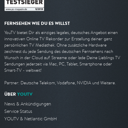
FERNSEHEN WIE DU ES WILLST
YouTV bietet Dir als einziges legales, deutsches Angebot einen
innovativen Online TV Rekorder zur Erstellung deiner ganz
persönlichen TV Mediathek. Ohne zusätzliche Hardware
zeichnest du jede Sendung des deutschen Fernsehens nach
Wunsch in der Cloud auf. Streame oder lade Deine Lieblings TV
Sendungen jederzeit via Mac, PC, Tablet, Smartphone oder
Smart-TV - weltweit!
Partner: Deutsche Telekom, Vodafone, NVIDIA und Weitere.
ÜBER
YOUTV
News & Ankündigungen
Service Status
YOUTV & Netlantic GmbH