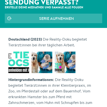
SENDUNG VERPASST?
ERSTELLE DEINE MEDIATHEK UND SAMMLE ALLE
FOLGEN
SERIE AUFNEHMEN
Deutschland (2023)
Die Reality-Doku begleitet
Tierärzt:innen bei ihrer täglichen Arbeit.
Hintergrundinformationen:
Die Reality-Doku
begleitet Tierärzt:innen in ihrer Kleintierpraxis, im
Zoo, im Pferdestall oder auf dem Bauernhof. Vom
erkrankten Hamster bis zum Pferd mit
Zahnschmerzen, vom Huhn mit Schnupfen bis zum