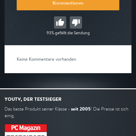
Kommentieren
93% gefällt die Sendung
Keine Kommentare vorhanden
YOUTV, DER TESTSIEGER
seit 2005
Das beste Produkt seiner Klasse -
! Die Presse ist sich
einig.