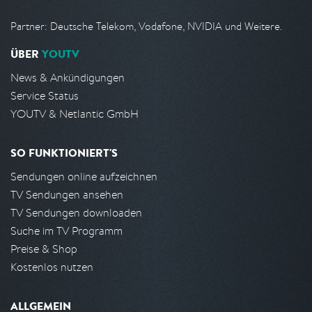
Partner: Deutsche Telekom, Vodafone, NVIDIA und Weitere.
ÜBER
YOUTV
News & Ankündigungen
Service Status
YOUTV & Netlantic GmbH
SO FUNKTIONIERT'S
Sendungen online aufzeichnen
TV Sendungen ansehen
TV Sendungen downloaden
Suche im TV Programm
Preise & Shop
Kostenlos nutzen
ALLGEMEIN