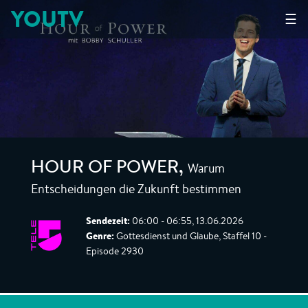
YOUTV
☰
Warum
HOUR OF POWER
,
Entscheidungen die Zukunft bestimmen
Sendezeit:
06:00 - 06:55, 13.06.2026
Genre:
Gottesdienst und Glaube, Staffel 10 -
Episode 2930