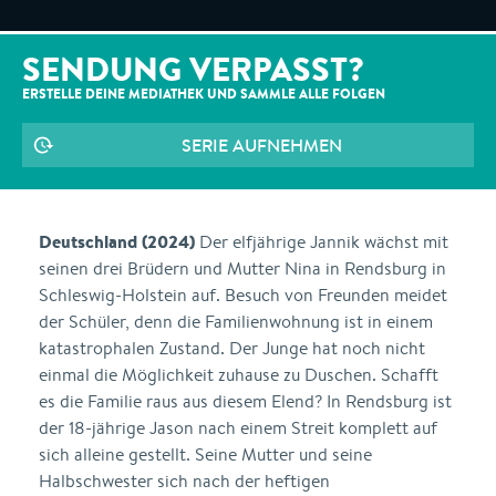
SENDUNG VERPASST?
ERSTELLE DEINE MEDIATHEK UND SAMMLE ALLE
FOLGEN
SERIE AUFNEHMEN
Deutschland (2024)
Der elfjährige Jannik wächst mit
seinen drei Brüdern und Mutter Nina in Rendsburg in
Schleswig-Holstein auf. Besuch von Freunden meidet
der Schüler, denn die Familienwohnung ist in einem
katastrophalen Zustand. Der Junge hat noch nicht
einmal die Möglichkeit zuhause zu Duschen. Schafft
es die Familie raus aus diesem Elend? In Rendsburg ist
der 18-jährige Jason nach einem Streit komplett auf
sich alleine gestellt. Seine Mutter und seine
Halbschwester sich nach der heftigen