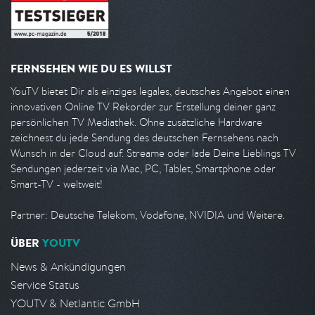
FERNSEHEN WIE DU ES WILLST
YouTV bietet Dir als einziges legales, deutsches Angebot einen
innovativen Online TV Rekorder zur Erstellung deiner ganz
persönlichen TV Mediathek. Ohne zusätzliche Hardware
zeichnest du jede Sendung des deutschen Fernsehens nach
Wunsch in der Cloud auf. Streame oder lade Deine Lieblings TV
Sendungen jederzeit via Mac, PC, Tablet, Smartphone oder
Smart-TV - weltweit!
Partner: Deutsche Telekom, Vodafone, NVIDIA und Weitere.
ÜBER
YOUTV
News & Ankündigungen
Service Status
YOUTV & Netlantic GmbH