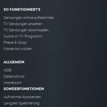
SO FUNKTIONIERT'S
Sendungen online aufzeichnen
TV Sendungen ansehen
TV Sendungen downloaden
Suche im TV Programm
Preise & Shop
Kostenlos nutzen
ALLGEMEIN
AGB
Datenschutz
Impressum
SONDERFUNKTIONEN
Aufnahme-Assistenten
Langzeit-Speicherung