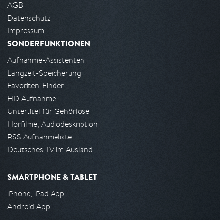
AGB
Datenschutz
Impressum
SONDERFUNKTIONEN
Aufnahme-Assistenten
Langzeit-Speicherung
Favoriten-Finder
HD Aufnahme
Untertitel für Gehörlose
Hörfilme, Audiodeskription
RSS Aufnahmeliste
Deutsches TV im Ausland
SMARTPHONE & TABLET
iPhone, iPad App
Android App