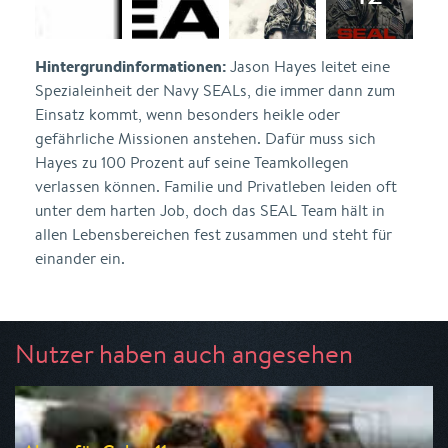
Hintergrundinformationen:
Jason Hayes leitet eine
Spezialeinheit der Navy SEALs, die immer dann zum
Einsatz kommt, wenn besonders heikle oder
gefährliche Missionen anstehen. Dafür muss sich
Hayes zu 100 Prozent auf seine Teamkollegen
verlassen können. Familie und Privatleben leiden oft
unter dem harten Job, doch das SEAL Team hält in
allen Lebensbereichen fest zusammen und steht für
einander ein.
Nutzer haben auch angesehen