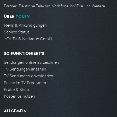
Partner: Deutsche Telekom, Vodafone, NVIDIA und Weitere.
ÜBER
YOUTV
News & Ankündigungen
Service Status
YOUTV & Netlantic GmbH
SO FUNKTIONIERT'S
Sendungen online aufzeichnen
TV Sendungen ansehen
TV Sendungen downloaden
Suche im TV Programm
Preise & Shop
Kostenlos nutzen
ALLGEMEIN