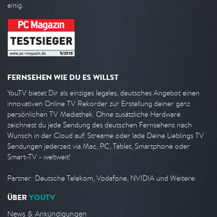
einig.
FERNSEHEN WIE DU ES WILLST
YouTV bietet Dir als einziges legales, deutsches Angebot einen
innovativen Online TV Rekorder zur Erstellung deiner ganz
persönlichen TV Mediathek. Ohne zusätzliche Hardware
zeichnest du jede Sendung des deutschen Fernsehens nach
Wunsch in der Cloud auf. Streame oder lade Deine Lieblings TV
Sendungen jederzeit via Mac, PC, Tablet, Smartphone oder
Smart-TV - weltweit!
Partner: Deutsche Telekom, Vodafone, NVIDIA und Weitere.
ÜBER
YOUTV
News & Ankündigungen