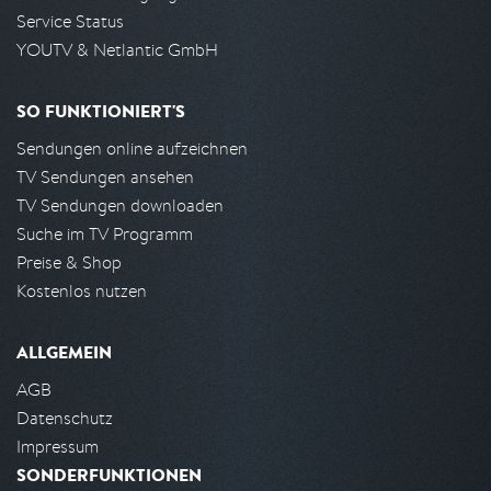
Service Status
YOUTV & Netlantic GmbH
SO FUNKTIONIERT'S
Sendungen online aufzeichnen
TV Sendungen ansehen
TV Sendungen downloaden
Suche im TV Programm
Preise & Shop
Kostenlos nutzen
ALLGEMEIN
AGB
Datenschutz
Impressum
SONDERFUNKTIONEN