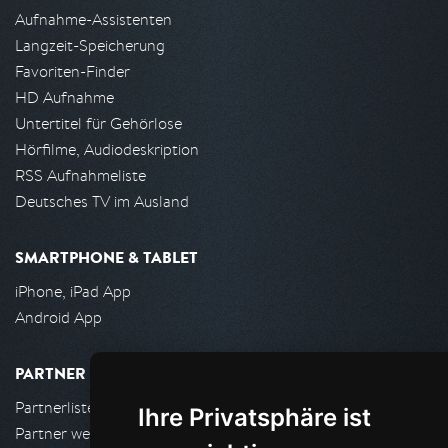
Aufnahme-Assistenten
Langzeit-Speicherung
Favoriten-Finder
HD Aufnahme
Untertitel für Gehörlose
Hörfilme, Audiodeskription
RSS Aufnahmeliste
Deutsches TV im Ausland
SMARTPHONE & TABLET
iPhone, iPad App
Android App
PARTNER
Partnerliste
Ihre Privatsphäre ist
Partner werden