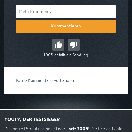
Kommentieren
100% gefällt die Sendung
Keine Kommentare vorhanden
YOUTV, DER TESTSIEGER
seit 2005
Das beste Produkt seiner Klasse -
! Die Presse ist sich