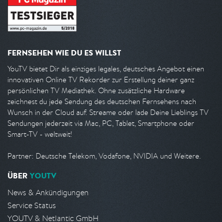
FERNSEHEN WIE DU ES WILLST
YouTV bietet Dir als einziges legales, deutsches Angebot einen
innovativen Online TV Rekorder zur Erstellung deiner ganz
persönlichen TV Mediathek. Ohne zusätzliche Hardware
zeichnest du jede Sendung des deutschen Fernsehens nach
Wunsch in der Cloud auf. Streame oder lade Deine Lieblings TV
Sendungen jederzeit via Mac, PC, Tablet, Smartphone oder
Smart-TV - weltweit!
Partner: Deutsche Telekom, Vodafone, NVIDIA und Weitere.
ÜBER
YOUTV
News & Ankündigungen
Service Status
YOUTV & Netlantic GmbH