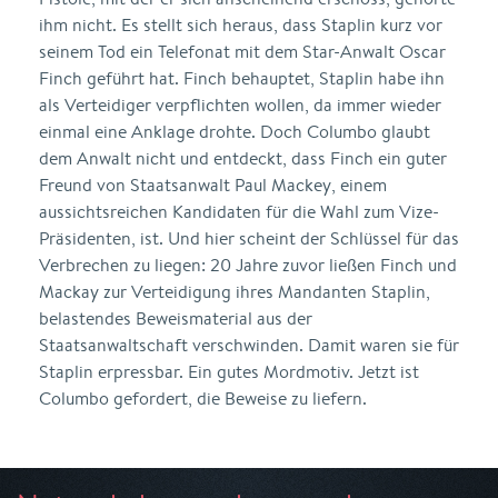
ihm nicht. Es stellt sich heraus, dass Staplin kurz vor
seinem Tod ein Telefonat mit dem Star-Anwalt Oscar
Finch geführt hat. Finch behauptet, Staplin habe ihn
als Verteidiger verpflichten wollen, da immer wieder
einmal eine Anklage drohte. Doch Columbo glaubt
dem Anwalt nicht und entdeckt, dass Finch ein guter
Freund von Staatsanwalt Paul Mackey, einem
aussichtsreichen Kandidaten für die Wahl zum Vize-
Präsidenten, ist. Und hier scheint der Schlüssel für das
Verbrechen zu liegen: 20 Jahre zuvor ließen Finch und
Mackay zur Verteidigung ihres Mandanten Staplin,
belastendes Beweismaterial aus der
Staatsanwaltschaft verschwinden. Damit waren sie für
Staplin erpressbar. Ein gutes Mordmotiv. Jetzt ist
Columbo gefordert, die Beweise zu liefern.