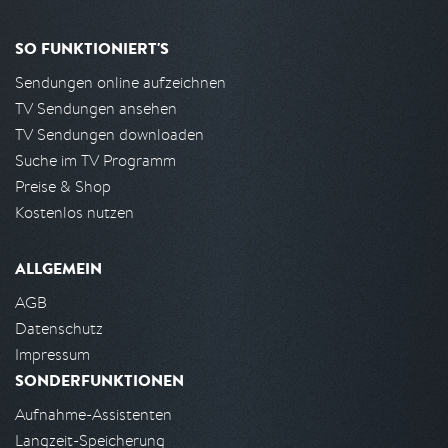
SO FUNKTIONIERT'S
Sendungen online aufzeichnen
TV Sendungen ansehen
TV Sendungen downloaden
Suche im TV Programm
Preise & Shop
Kostenlos nutzen
ALLGEMEIN
AGB
Datenschutz
Impressum
SONDERFUNKTIONEN
Aufnahme-Assistenten
Langzeit-Speicherung