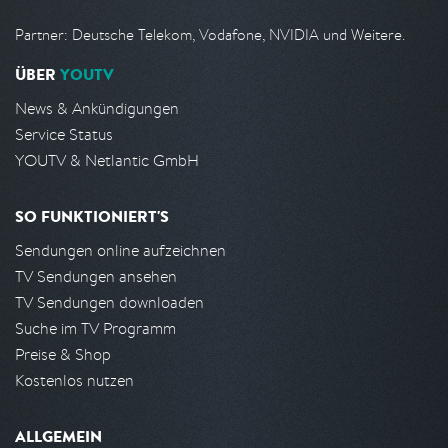
Partner: Deutsche Telekom, Vodafone, NVIDIA und Weitere.
ÜBER
YOUTV
News & Ankündigungen
Service Status
YOUTV & Netlantic GmbH
SO FUNKTIONIERT'S
Sendungen online aufzeichnen
TV Sendungen ansehen
TV Sendungen downloaden
Suche im TV Programm
Preise & Shop
Kostenlos nutzen
ALLGEMEIN