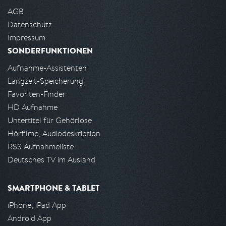
AGB
Datenschutz
Impressum
SONDERFUNKTIONEN
Aufnahme-Assistenten
Langzeit-Speicherung
Favoriten-Finder
HD Aufnahme
Untertitel für Gehörlose
Hörfilme, Audiodeskription
RSS Aufnahmeliste
Deutsches TV im Ausland
SMARTPHONE & TABLET
iPhone, iPad App
Android App