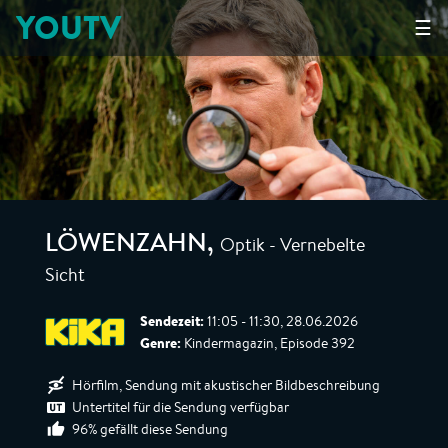
YOUTV
☰
Optik - Vernebelte
LÖWENZAHN
,
Sicht
Sendezeit:
11:05 - 11:30, 28.06.2026
Genre:
Kindermagazin, Episode 392
Hörfilm, Sendung mit akustischer Bildbeschreibung
Untertitel für die Sendung verfügbar
96% gefällt diese Sendung