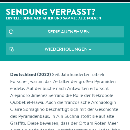
SENDUNG VERPASST?
ERSTELLE DEINE MEDIATHEK UND SAMMLE ALLE
FOLGEN
SERIE AUFNEHMEN
WIEDERHOLUNGEN
Deutschland (2022)
Seit Jahrhunderten rätseln
Forscher, warum das Zeitalter der großen Pyramiden
endete. Auf der Suche nach Antworten erforscht
Alejandro Jiménez Serrano die Rolle der Nekropole
Qubbet el-Hawa. Auch die französische Archäologin
Claire Somaglino beschäftigt sich mit der Geschichte
des Pyramidenbaus. In Ain Suchna stößt sie auf alte
Graffiti. Diese beweisen, dass der Ort am Roten Meer