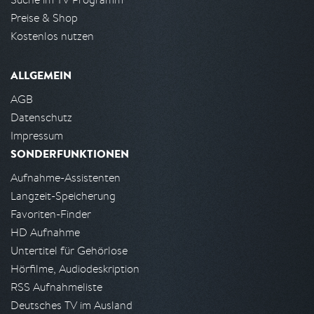
Preise & Shop
Kostenlos nutzen
ALLGEMEIN
AGB
Datenschutz
Impressum
SONDERFUNKTIONEN
Aufnahme-Assistenten
Langzeit-Speicherung
Favoriten-Finder
HD Aufnahme
Untertitel für Gehörlose
Hörfilme, Audiodeskription
RSS Aufnahmeliste
Deutsches TV im Ausland