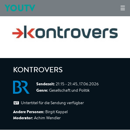
YOUTV
☰
KONTROVERS
Sendezeit:
21:15 - 21:45, 17.06.2026
Genre:
Gesellschaft und Politik
Untertitel für die Sendung verfügbar
Andere Personen:
Birgit Kappel
Moderator:
Achim Wendler