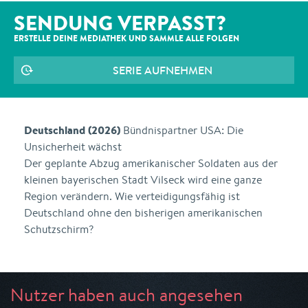
SENDUNG VERPASST?
ERSTELLE DEINE MEDIATHEK UND SAMMLE ALLE
FOLGEN
SERIE AUFNEHMEN
Deutschland (2026)
Bündnispartner USA: Die
Unsicherheit wächst
Der geplante Abzug amerikanischer Soldaten aus der
kleinen bayerischen Stadt Vilseck wird eine ganze
Region verändern. Wie verteidigungsfähig ist
Deutschland ohne den bisherigen amerikanischen
Schutzschirm?
Nutzer haben auch angesehen