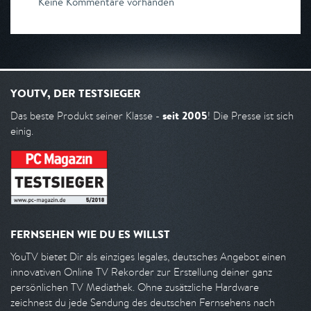
Keine Kommentare vorhanden
YOUTV, DER TESTSIEGER
seit 2005
Das beste Produkt seiner Klasse -
! Die Presse ist sich
einig.
FERNSEHEN WIE DU ES WILLST
YouTV bietet Dir als einziges legales, deutsches Angebot einen
innovativen Online TV Rekorder zur Erstellung deiner ganz
persönlichen TV Mediathek. Ohne zusätzliche Hardware
zeichnest du jede Sendung des deutschen Fernsehens nach