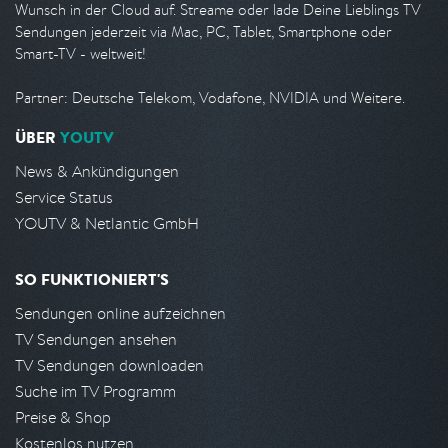
Wunsch in der Cloud auf. Streame oder lade Deine Lieblings TV
Sendungen jederzeit via Mac, PC, Tablet, Smartphone oder
Smart-TV - weltweit!
Partner: Deutsche Telekom, Vodafone, NVIDIA und Weitere.
ÜBER
YOUTV
News & Ankündigungen
Service Status
YOUTV & Netlantic GmbH
SO FUNKTIONIERT'S
Sendungen online aufzeichnen
TV Sendungen ansehen
TV Sendungen downloaden
Suche im TV Programm
Preise & Shop
Kostenlos nutzen