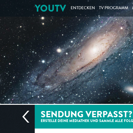
YOUTV
ENTDECKEN
TV PROGRAMM
SENDUNG VERPASST?
ERSTELLE DEINE MEDIATHEK UND SAMMLE ALLE
FOL