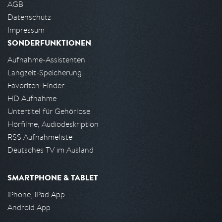
AGB
Datenschutz
Impressum
SONDERFUNKTIONEN
Aufnahme-Assistenten
Langzeit-Speicherung
Favoriten-Finder
HD Aufnahme
Untertitel für Gehörlose
Hörfilme, Audiodeskription
RSS Aufnahmeliste
Deutsches TV im Ausland
SMARTPHONE & TABLET
iPhone, iPad App
Android App