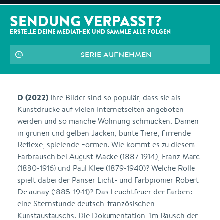
SENDUNG VERPASST?
ERSTELLE DEINE MEDIATHEK UND SAMMLE ALLE
FOLGEN
SERIE AUFNEHMEN
D (2022)
Ihre Bilder sind so populär, dass sie als
Kunstdrucke auf vielen Internetseiten angeboten
werden und so manche Wohnung schmücken. Damen
in grünen und gelben Jacken, bunte Tiere, flirrende
Reflexe, spielende Formen. Wie kommt es zu diesem
Farbrausch bei August Macke (1887-1914), Franz Marc
(1880-1916) und Paul Klee (1879-1940)? Welche Rolle
spielt dabei der Pariser Licht- und Farbpionier Robert
Delaunay (1885-1941)? Das Leuchtfeuer der Farben:
eine Sternstunde deutsch-französischen
Kunstaustauschs. Die Dokumentation "Im Rausch der