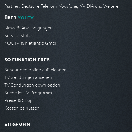
Partner: Deutsche Telekom, Vodafone, NVIDIA und Weitere.
ÜBER
YOUTV
News & Ankündigungen
Service Status
YOUTV & Netlantic GmbH
SO FUNKTIONIERT'S
Sendungen online aufzeichnen
TV Sendungen ansehen
TV Sendungen downloaden
Suche im TV Programm
Preise & Shop
Kostenlos nutzen
ALLGEMEIN