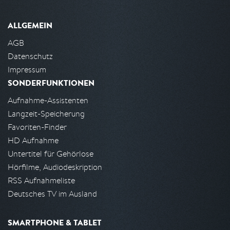
ALLGEMEIN
AGB
Datenschutz
Impressum
SONDERFUNKTIONEN
Aufnahme-Assistenten
Langzeit-Speicherung
Favoriten-Finder
HD Aufnahme
Untertitel für Gehörlose
Hörfilme, Audiodeskription
RSS Aufnahmeliste
Deutsches TV im Ausland
SMARTPHONE & TABLET