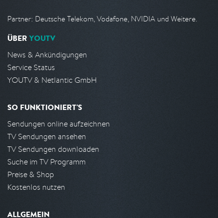
Partner: Deutsche Telekom, Vodafone, NVIDIA und Weitere.
ÜBER
YOUTV
News & Ankündigungen
Service Status
YOUTV & Netlantic GmbH
SO FUNKTIONIERT'S
Sendungen online aufzeichnen
TV Sendungen ansehen
TV Sendungen downloaden
Suche im TV Programm
Preise & Shop
Kostenlos nutzen
ALLGEMEIN