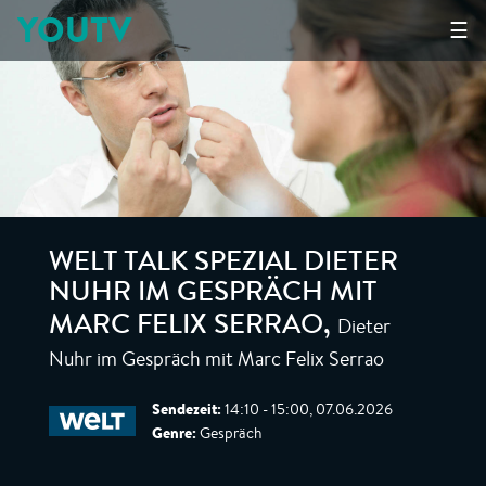
YOUTV
☰
WELT TALK SPEZIAL DIETER
NUHR IM GESPRÄCH MIT
Dieter
MARC FELIX SERRAO
,
Nuhr im Gespräch mit Marc Felix Serrao
Sendezeit:
14:10 - 15:00, 07.06.2026
Genre:
Gespräch