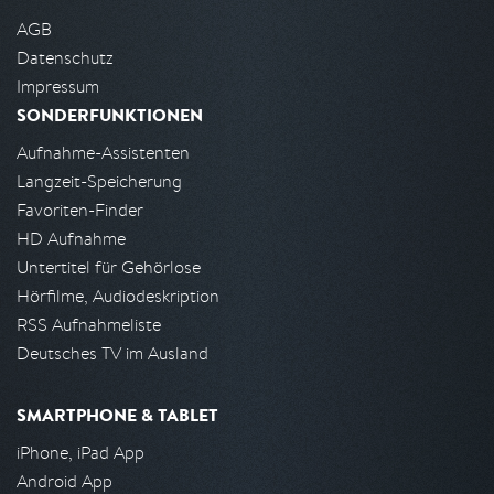
AGB
Datenschutz
Impressum
SONDERFUNKTIONEN
Aufnahme-Assistenten
Langzeit-Speicherung
Favoriten-Finder
HD Aufnahme
Untertitel für Gehörlose
Hörfilme, Audiodeskription
RSS Aufnahmeliste
Deutsches TV im Ausland
SMARTPHONE & TABLET
iPhone, iPad App
Android App