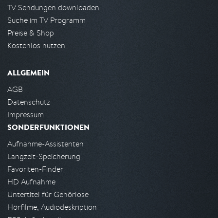
TV Sendungen downloaden
Suche im TV Programm
Preise & Shop
Kostenlos nutzen
ALLGEMEIN
AGB
Datenschutz
Impressum
SONDERFUNKTIONEN
Aufnahme-Assistenten
Langzeit-Speicherung
Favoriten-Finder
HD Aufnahme
Untertitel für Gehörlose
Hörfilme, Audiodeskription