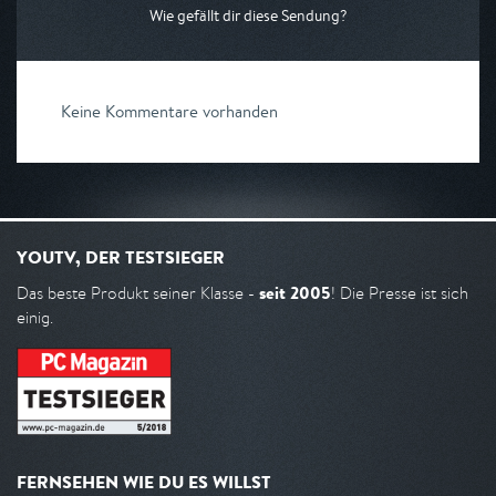
Wie gefällt dir diese Sendung?
Keine Kommentare vorhanden
YOUTV, DER TESTSIEGER
seit 2005
Das beste Produkt seiner Klasse -
! Die Presse ist sich
einig.
FERNSEHEN WIE DU ES WILLST