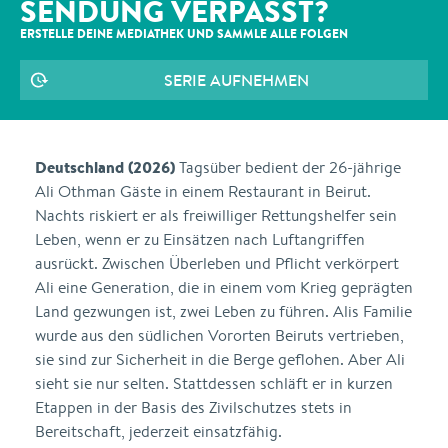
SENDUNG VERPASST?
ERSTELLE DEINE MEDIATHEK UND SAMMLE ALLE
FOLGEN
SERIE AUFNEHMEN
Deutschland (2026)
Tagsüber bedient der 26-jährige
Ali Othman Gäste in einem Restaurant in Beirut.
Nachts riskiert er als freiwilliger Rettungshelfer sein
Leben, wenn er zu Einsätzen nach Luftangriffen
ausrückt. Zwischen Überleben und Pflicht verkörpert
Ali eine Generation, die in einem vom Krieg geprägten
Land gezwungen ist, zwei Leben zu führen. Alis Familie
wurde aus den südlichen Vororten Beiruts vertrieben,
sie sind zur Sicherheit in die Berge geflohen. Aber Ali
sieht sie nur selten. Stattdessen schläft er in kurzen
Etappen in der Basis des Zivilschutzes stets in
Bereitschaft, jederzeit einsatzfähig.