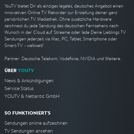
YouTV bietet Dir als einziges legales, deutsches Angebot einen
innovativen Online TV Rekorder zur Erstellung deiner ganz
persönlichen TV Mediathek. Ohne zusätzliche Hardware
zeichnest du jede Sendung des deutschen Fernsehens nach
Wunsch in der Cloud auf. Streame oder lade Deine Lieblings TV
Sendungen jederzeit via Mac, PC, Tablet, Smartphone oder
Smart-TV - weltweit!
Partner: Deutsche Telekom, Vodafone, NVIDIA und Weitere.
ÜBER
YOUTV
News & Ankündigungen
Service Status
YOUTV & Netlantic GmbH
SO FUNKTIONIERT'S
Sendungen online aufzeichnen
TV Sendungen ansehen