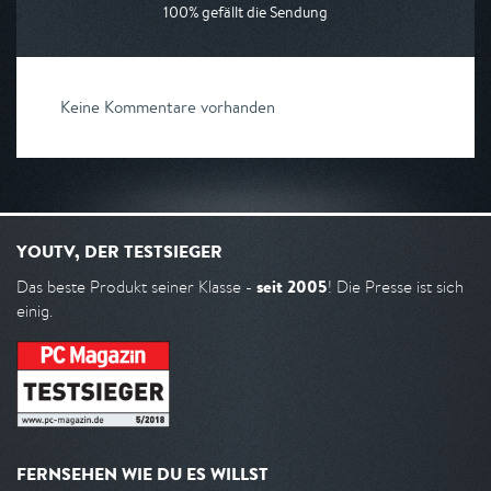
100% gefällt die Sendung
Keine Kommentare vorhanden
YOUTV, DER TESTSIEGER
seit 2005
Das beste Produkt seiner Klasse -
! Die Presse ist sich
einig.
FERNSEHEN WIE DU ES WILLST