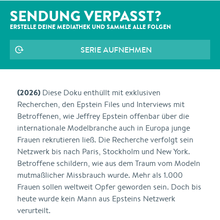
SENDUNG VERPASST?
ERSTELLE DEINE MEDIATHEK UND SAMMLE ALLE
FOLGEN
SERIE AUFNEHMEN
(2026)
Diese Doku enthüllt mit exklusiven
Recherchen, den Epstein Files und Interviews mit
Betroffenen, wie Jeffrey Epstein offenbar über die
internationale Modelbranche auch in Europa junge
Frauen rekrutieren ließ. Die Recherche verfolgt sein
Netzwerk bis nach Paris, Stockholm und New York.
Betroffene schildern, wie aus dem Traum vom Modeln
mutmaßlicher Missbrauch wurde. Mehr als 1.000
Frauen sollen weltweit Opfer geworden sein. Doch bis
heute wurde kein Mann aus Epsteins Netzwerk
verurteilt.