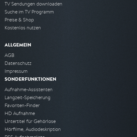
TV Sendungen downloaden
Suche im TV Programm
Preise & Shop
Kostenlos nutzen
ALLGEMEIN
AGB
Datenschutz
Impressum
SONDERFUNKTIONEN
Aufnahme-Assistenten
Langzeit-Speicherung
Favoriten-Finder
HD Aufnahme
Untertitel für Gehörlose
Hörfilme, Audiodeskription