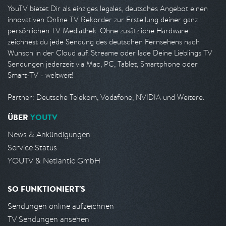
YouTV bietet Dir als einziges legales, deutsches Angebot einen
innovativen Online TV Rekorder zur Erstellung deiner ganz
persönlichen TV Mediathek. Ohne zusätzliche Hardware
zeichnest du jede Sendung des deutschen Fernsehens nach
Wunsch in der Cloud auf. Streame oder lade Deine Lieblings TV
Sendungen jederzeit via Mac, PC, Tablet, Smartphone oder
Smart-TV - weltweit!
Partner: Deutsche Telekom, Vodafone, NVIDIA und Weitere.
ÜBER
YOUTV
News & Ankündigungen
Service Status
YOUTV & Netlantic GmbH
SO FUNKTIONIERT'S
Sendungen online aufzeichnen
TV Sendungen ansehen