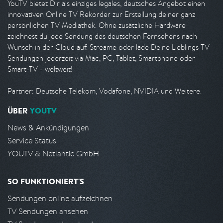
YouTV bietet Dir als einziges legales, deutsches Angebot einen
innovativen Online TV Rekorder zur Erstellung deiner ganz
persönlichen TV Mediathek. Ohne zusätzliche Hardware
zeichnest du jede Sendung des deutschen Fernsehens nach
Wunsch in der Cloud auf. Streame oder lade Deine Lieblings TV
Sendungen jederzeit via Mac, PC, Tablet, Smartphone oder
Smart-TV - weltweit!
Partner: Deutsche Telekom, Vodafone, NVIDIA und Weitere.
ÜBER
YOUTV
News & Ankündigungen
Service Status
YOUTV & Netlantic GmbH
SO FUNKTIONIERT'S
Sendungen online aufzeichnen
TV Sendungen ansehen