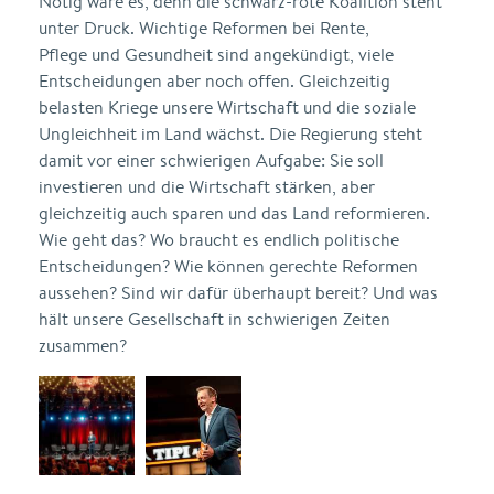
Nötig wäre es, denn die schwarz-rote Koalition steht
unter Druck. Wichtige Reformen bei Rente,
Pflege und Gesundheit sind angekündigt, viele
Entscheidungen aber noch offen. Gleichzeitig
belasten Kriege unsere Wirtschaft und die soziale
Ungleichheit im Land wächst. Die Regierung steht
damit vor einer schwierigen Aufgabe: Sie soll
investieren und die Wirtschaft stärken, aber
gleichzeitig auch sparen und das Land reformieren.
Wie geht das? Wo braucht es endlich politische
Entscheidungen? Wie können gerechte Reformen
aussehen? Sind wir dafür überhaupt bereit? Und was
hält unsere Gesellschaft in schwierigen Zeiten
zusammen?