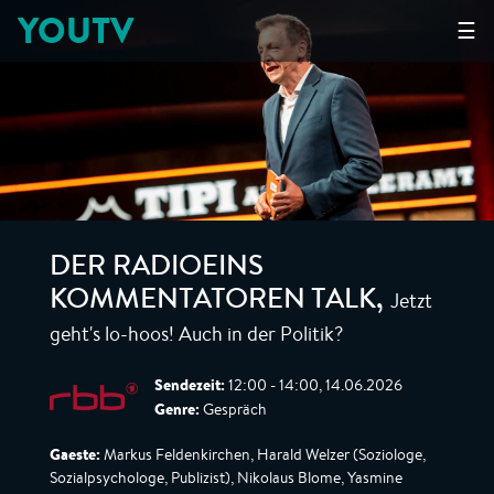
YOUTV
☰
DER RADIOEINS
Jetzt
KOMMENTATOREN TALK
,
geht's lo-hoos! Auch in der Politik?
Sendezeit:
12:00 - 14:00, 14.06.2026
Genre:
Gespräch
Gaeste:
Markus Feldenkirchen, Harald Welzer (Soziologe,
Sozialpsychologe, Publizist), Nikolaus Blome, Yasmine