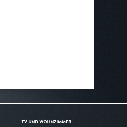
TV UND WOHNZIMMER