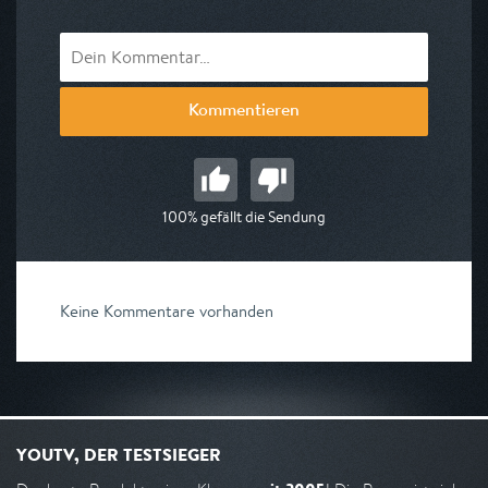
Kommentieren
100% gefällt die Sendung
Keine Kommentare vorhanden
YOUTV, DER TESTSIEGER