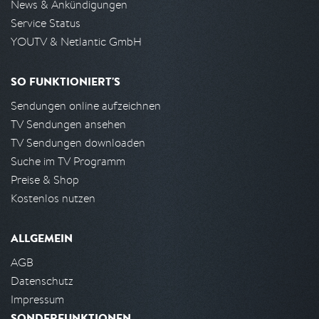
News & Ankündigungen
Service Status
YOUTV & Netlantic GmbH
SO FUNKTIONIERT'S
Sendungen online aufzeichnen
TV Sendungen ansehen
TV Sendungen downloaden
Suche im TV Programm
Preise & Shop
Kostenlos nutzen
ALLGEMEIN
AGB
Datenschutz
Impressum
SONDERFUNKTIONEN