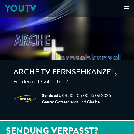
YOUTV
☰
ARCHE TV FERNSEHKANZEL
,
Frieden mit Gott - Teil 2
Sendezeit:
04:30 - 05:00, 15.06.2026
Genre:
Gottesdienst und Glaube
SENDUNG VERPASST?