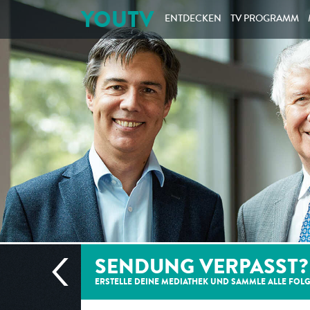
YOUTV
ENTDECKEN
TV PROGRAMM
SENDUNG VERPASST?
ERSTELLE DEINE MEDIATHEK UND SAMMLE ALLE
FOL