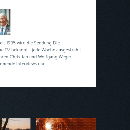
eit 1995 wird die Sendung Die
he TV bekannt - jede Woche ausgestrahlt.
toren Christian und Wolfgang Wegert
nnende Interviews und