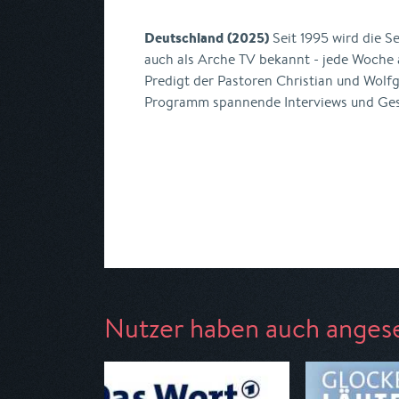
Deutschland (2025)
Seit 1995 wird die S
auch als Arche TV bekannt - jede Woche 
Predigt der Pastoren Christian und Wolf
Programm spannende Interviews und Ge
Nutzer haben auch anges