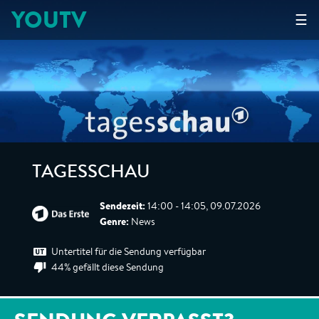
YOUTV
☰
TAGESSCHAU
Sendezeit:
14:00 - 14:05, 09.07.2026
Genre:
News
Untertitel für die Sendung verfügbar
44% gefällt diese Sendung