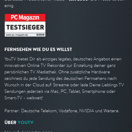
einig.
FERNSEHEN WIE DU ES WILLST
YouTV bietet Dir als einziges legales, deutsches Angebot einen
innovativen Online TV Rekorder zur Erstellung deiner ganz
persönlichen TV Mediathek. Ohne zusätzliche Hardware
zeichnest du jede Sendung des deutschen Fernsehens nach
Wunsch in der Cloud auf. Streame oder lade Deine Lieblings TV
Sendungen jederzeit via Mac, PC, Tablet, Smartphone oder
Smart-TV - weltweit!
Partner: Deutsche Telekom, Vodafone, NVIDIA und Weitere.
ÜBER
YOUTV