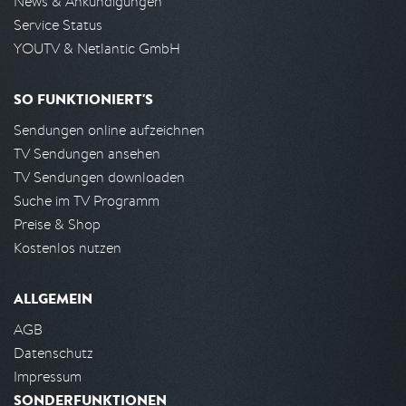
News & Ankündigungen
Service Status
YOUTV & Netlantic GmbH
SO FUNKTIONIERT'S
Sendungen online aufzeichnen
TV Sendungen ansehen
TV Sendungen downloaden
Suche im TV Programm
Preise & Shop
Kostenlos nutzen
ALLGEMEIN
AGB
Datenschutz
Impressum
SONDERFUNKTIONEN