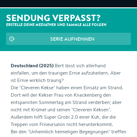
SENDUNG VERPASST?
ERSTELLE DEINE MEDIATHEK UND SAMMLE ALLE
FOLGEN
SERIE AUFNEHMEN
Deutschland (2025)
Bert lässt sich allerhand
einfallen, um den traurigen Ernie aufzuheitern. Aber
ist Ernie wirklich traurig?
Die "Cleveren Kekse" haben einen Einsatz am Strand.
Dort will der Kekser Frau von Knackenberg den
entspannten Sommertag am Strand verderben; aber
nicht mit Krümel und seinen "Cleveren Keksen".
Außerdem hilft Super Grobi 2.0 einer Kuh, die die
Treppen vom Friseursalon nicht herunterkommt.
Bei den "Unheimlich heimeligen Begegnungen" treffen