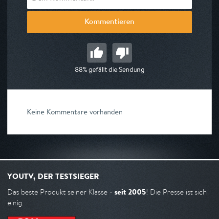
Kommentieren
88% gefällt die Sendung
Keine Kommentare vorhanden
YOUTV, DER TESTSIEGER
seit 2005
Das beste Produkt seiner Klasse -
! Die Presse ist sich
einig.