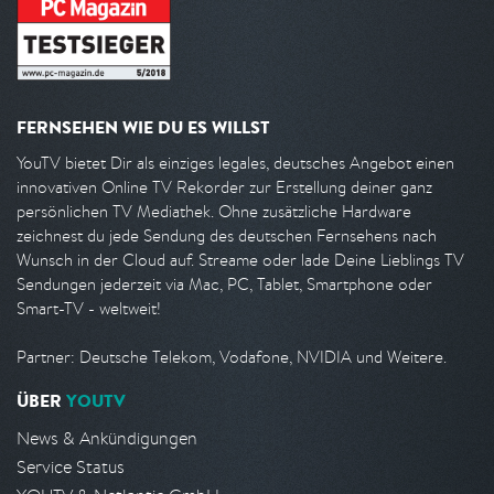
FERNSEHEN WIE DU ES WILLST
YouTV bietet Dir als einziges legales, deutsches Angebot einen
innovativen Online TV Rekorder zur Erstellung deiner ganz
persönlichen TV Mediathek. Ohne zusätzliche Hardware
zeichnest du jede Sendung des deutschen Fernsehens nach
Wunsch in der Cloud auf. Streame oder lade Deine Lieblings TV
Sendungen jederzeit via Mac, PC, Tablet, Smartphone oder
Smart-TV - weltweit!
Partner: Deutsche Telekom, Vodafone, NVIDIA und Weitere.
ÜBER
YOUTV
News & Ankündigungen
Service Status