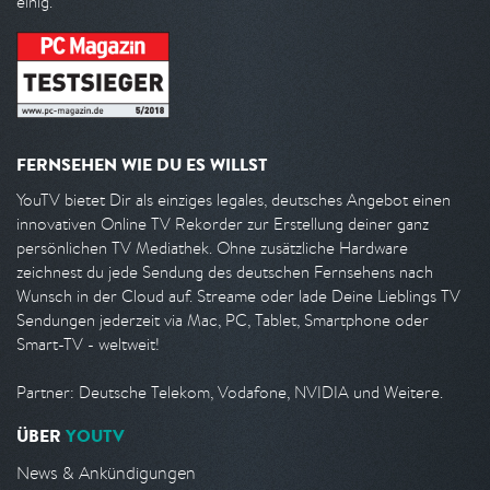
einig.
FERNSEHEN WIE DU ES WILLST
YouTV bietet Dir als einziges legales, deutsches Angebot einen
innovativen Online TV Rekorder zur Erstellung deiner ganz
persönlichen TV Mediathek. Ohne zusätzliche Hardware
zeichnest du jede Sendung des deutschen Fernsehens nach
Wunsch in der Cloud auf. Streame oder lade Deine Lieblings TV
Sendungen jederzeit via Mac, PC, Tablet, Smartphone oder
Smart-TV - weltweit!
Partner: Deutsche Telekom, Vodafone, NVIDIA und Weitere.
ÜBER
YOUTV
News & Ankündigungen