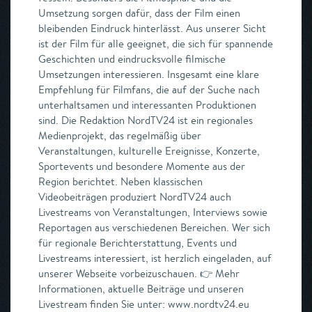
Umsetzung sorgen dafür, dass der Film einen
bleibenden Eindruck hinterlässt. Aus unserer Sicht
ist der Film für alle geeignet, die sich für spannende
Geschichten und eindrucksvolle filmische
Umsetzungen interessieren. Insgesamt eine klare
Empfehlung für Filmfans, die auf der Suche nach
unterhaltsamen und interessanten Produktionen
sind. Die Redaktion NordTV24 ist ein regionales
Medienprojekt, das regelmäßig über
Veranstaltungen, kulturelle Ereignisse, Konzerte,
Sportevents und besondere Momente aus der
Region berichtet. Neben klassischen
Videobeiträgen produziert NordTV24 auch
Livestreams von Veranstaltungen, Interviews sowie
Reportagen aus verschiedenen Bereichen. Wer sich
für regionale Berichterstattung, Events und
Livestreams interessiert, ist herzlich eingeladen, auf
unserer Webseite vorbeizuschauen. 👉 Mehr
Informationen, aktuelle Beiträge und unseren
Livestream finden Sie unter: www.nordtv24.eu