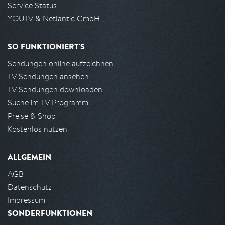
Service Status
YOUTV & Netlantic GmbH
SO FUNKTIONIERT'S
Sendungen online aufzeichnen
TV Sendungen ansehen
TV Sendungen downloaden
Suche im TV Programm
Preise & Shop
Kostenlos nutzen
ALLGEMEIN
AGB
Datenschutz
Impressum
SONDERFUNKTIONEN