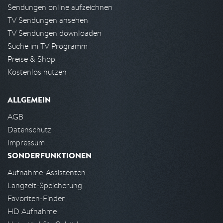
Sendungen online aufzeichnen
TV Sendungen ansehen
TV Sendungen downloaden
Suche im TV Programm
Preise & Shop
Kostenlos nutzen
ALLGEMEIN
AGB
Datenschutz
Impressum
SONDERFUNKTIONEN
Aufnahme-Assistenten
Langzeit-Speicherung
Favoriten-Finder
HD Aufnahme