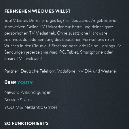
FERNSEHEN WIE DU ES WILLST
YouTV bietet Dir als einziges legales, deutsches Angebot einen
innovativen Online TV Rekorder zur Erstellung deiner ganz
persönlichen TV Mediathek. Ohne zusätzliche Hardware
zeichnest du jede Sendung des deutschen Fernsehens nach
Wunsch in der Cloud auf. Streame oder lade Deine Lieblings TV
Sendungen jederzeit via Mac, PC, Tablet, Smartphone oder
Smart-TV - weltweit!
Partner: Deutsche Telekom, Vodafone, NVIDIA und Weitere.
ÜBER
YOUTV
News & Ankündigungen
Service Status
YOUTV & Netlantic GmbH
SO FUNKTIONIERT'S