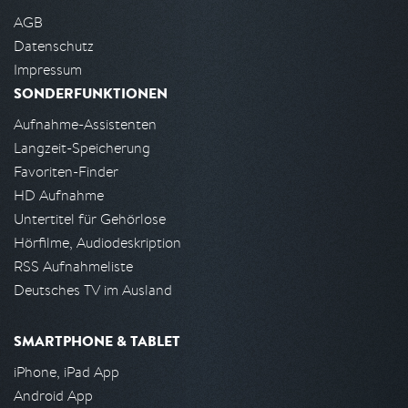
AGB
Datenschutz
Impressum
SONDERFUNKTIONEN
Aufnahme-Assistenten
Langzeit-Speicherung
Favoriten-Finder
HD Aufnahme
Untertitel für Gehörlose
Hörfilme, Audiodeskription
RSS Aufnahmeliste
Deutsches TV im Ausland
SMARTPHONE & TABLET
iPhone, iPad App
Android App