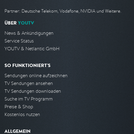
Partner: Deutsche Telekom, Vodafone, NVIDIA und Weitere.
ÜBER
YOUTV
News & Ankündigungen
Service Status
YOUTV & Netlantic GmbH
SO FUNKTIONIERT'S
Sendungen online aufzeichnen
TV Sendungen ansehen
TV Sendungen downloaden
Suche im TV Programm
Preise & Shop
Kostenlos nutzen
ALLGEMEIN