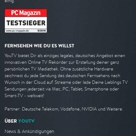
einig.
FERNSEHEN WIE DU ES WILLST
YouTV bietet Dir als einziges legales, deutsches Angebot einen
innovativen Online TV Rekorder zur Erstellung deiner ganz
persönlichen TV Mediathek. Ohne zusätzliche Hardware
zeichnest du jede Sendung des deutschen Fernsehens nach
Wunsch in der Cloud auf. Streame oder lade Deine Lieblings TV
Sendungen jederzeit via Mac, PC, Tablet, Smartphone oder
Smart-TV - weltweit!
Partner: Deutsche Telekom, Vodafone, NVIDIA und Weitere.
ÜBER
YOUTV
News & Ankündigungen