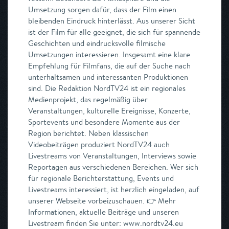
Umsetzung sorgen dafür, dass der Film einen
bleibenden Eindruck hinterlässt. Aus unserer Sicht
ist der Film für alle geeignet, die sich für spannende
Geschichten und eindrucksvolle filmische
Umsetzungen interessieren. Insgesamt eine klare
Empfehlung für Filmfans, die auf der Suche nach
unterhaltsamen und interessanten Produktionen
sind. Die Redaktion NordTV24 ist ein regionales
Medienprojekt, das regelmäßig über
Veranstaltungen, kulturelle Ereignisse, Konzerte,
Sportevents und besondere Momente aus der
Region berichtet. Neben klassischen
Videobeiträgen produziert NordTV24 auch
Livestreams von Veranstaltungen, Interviews sowie
Reportagen aus verschiedenen Bereichen. Wer sich
für regionale Berichterstattung, Events und
Livestreams interessiert, ist herzlich eingeladen, auf
unserer Webseite vorbeizuschauen. 👉 Mehr
Informationen, aktuelle Beiträge und unseren
Livestream finden Sie unter: www.nordtv24.eu