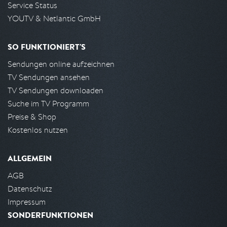
Service Status
YOUTV & Netlantic GmbH
SO FUNKTIONIERT'S
Sendungen online aufzeichnen
TV Sendungen ansehen
TV Sendungen downloaden
Suche im TV Programm
Preise & Shop
Kostenlos nutzen
ALLGEMEIN
AGB
Datenschutz
Impressum
SONDERFUNKTIONEN