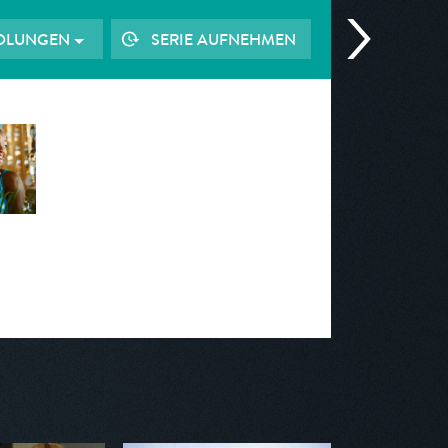
OLUNGEN
SERIE AUFNEHMEN