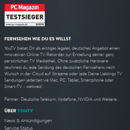
FERNSEHEN WIE DU ES WILLST
YouTV bietet Dir als einziges legales, deutsches Angebot einen
innovativen Online TV Rekorder zur Erstellung deiner ganz
persönlichen TV Mediathek. Ohne zusätzliche Hardware
zeichnest du jede Sendung des deutschen Fernsehens nach
Wunsch in der Cloud auf. Streame oder lade Deine Lieblings TV
Sendungen jederzeit via Mac, PC, Tablet, Smartphone oder
Smart-TV - weltweit!
Partner: Deutsche Telekom, Vodafone, NVIDIA und Weitere.
ÜBER
YOUTV
News & Ankündigungen
Service Status