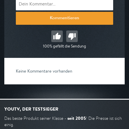
Kommentieren
100% gefällt die Sendung
Keine Kommentare vorhanden
YOUTV, DER TESTSIEGER
seit 2005
Das beste Produkt seiner Klasse -
! Die Presse ist sich
einig.