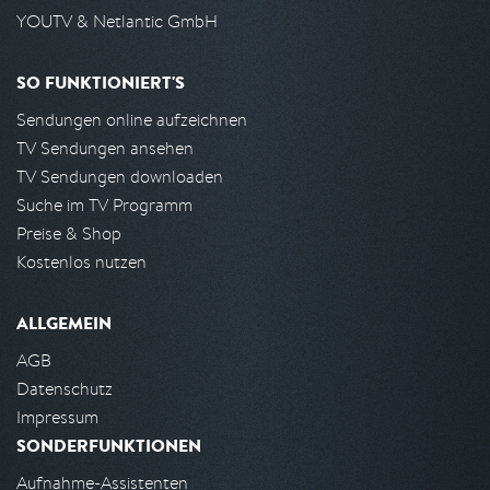
YOUTV & Netlantic GmbH
SO FUNKTIONIERT'S
Sendungen online aufzeichnen
TV Sendungen ansehen
TV Sendungen downloaden
Suche im TV Programm
Preise & Shop
Kostenlos nutzen
ALLGEMEIN
AGB
Datenschutz
Impressum
SONDERFUNKTIONEN
Aufnahme-Assistenten