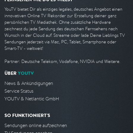
YouTV bietet Dir als einziges legales, deutsches Angebot einen
innovativen Online TV Rekorder zur Erstellung deiner ganz
persönlichen TV Mediathek. Ohne zusätzliche Hardware
zeichnest du jede Sendung des deutschen Fernsehens nach
Wunsch in der Cloud auf. Streame oder lade Deine Lieblings TV
Sendungen jederzeit via Mac, PC, Tablet, Smartphone oder
Smart-TV - weltweit!
Partner: Deutsche Telekom, Vodafone, NVIDIA und Weitere.
ÜBER
YOUTV
News & Ankündigungen
Service Status
YOUTV & Netlantic GmbH
SO FUNKTIONIERT'S
Sendungen online aufzeichnen