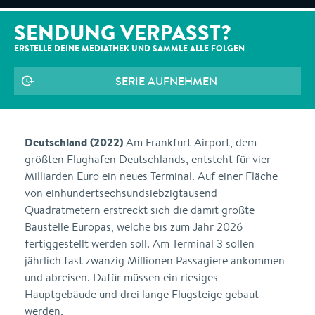
SENDUNG VERPASST?
ERSTELLE DEINE MEDIATHEK UND SAMMLE ALLE
FOLGEN
SERIE AUFNEHMEN
Deutschland (2022)
Am Frankfurt Airport, dem
größten Flughafen Deutschlands, entsteht für vier
Milliarden Euro ein neues Terminal. Auf einer Fläche
von einhundertsechsundsiebzigtausend
Quadratmetern erstreckt sich die damit größte
Baustelle Europas, welche bis zum Jahr 2026
fertiggestellt werden soll. Am Terminal 3 sollen
jährlich fast zwanzig Millionen Passagiere ankommen
und abreisen. Dafür müssen ein riesiges
Hauptgebäude und drei lange Flugsteige gebaut
werden.