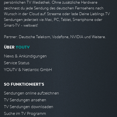
persönlichen TV Mediathek. Ohne zusätzliche Hardware
zeichnest du jede Sendung des deutschen Fernsehens nach
Wunsch in der Cloud auf. Streame oder lade Deine Lieblings TV
Sendungen jederzeit via Mac, PC, Tablet, Smartphone oder
Smart-TV - weltweit!
Partner: Deutsche Telekom, Vodafone, NVIDIA und Weitere.
ÜBER
YOUTV
News & Ankündigungen
Service Status
YOUTV & Netlantic GmbH
SO FUNKTIONIERT'S
Sendungen online aufzeichnen
TV Sendungen ansehen
TV Sendungen downloaden
Suche im TV Programm