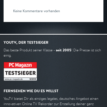
Keine Kommentare vorhanden
YOUTV, DER TESTSIEGER
seit 2005
Das beste Produkt seiner Klasse -
! Die Presse ist sich
einig.
FERNSEHEN WIE DU ES WILLST
YouTV bietet Dir als einziges legales, deutsches Angebot einen
innovativen Online TV Rekorder zur Erstellung deiner ganz