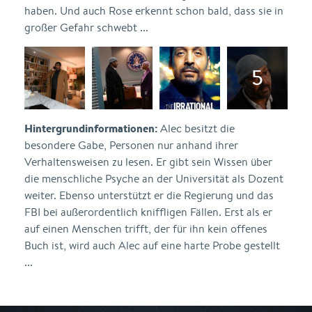
haben. Und auch Rose erkennt schon bald, dass sie in
großer Gefahr schwebt ...
Hintergrundinformationen:
Alec besitzt die
besondere Gabe, Personen nur anhand ihrer
Verhaltensweisen zu lesen. Er gibt sein Wissen über
die menschliche Psyche an der Universität als Dozent
weiter. Ebenso unterstützt er die Regierung und das
FBI bei außerordentlich kniffligen Fällen. Erst als er
auf einen Menschen trifft, der für ihn kein offenes
Buch ist, wird auch Alec auf eine harte Probe gestellt
...