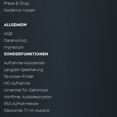
Preise & Shop
Kostenlos nutzen
ALLGEMEIN
AGB
Datenschutz
Impressum
SONDERFUNKTIONEN
Aufnahme-Assistenten
Langzeit-Speicherung
Favoriten-Finder
HD Aufnahme
Untertitel für Gehörlose
Hörfilme, Audiodeskription
RSS Aufnahmeliste
Deutsches TV im Ausland