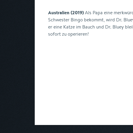
Australien (2019)
Als Papa eine merkwür
Schwester Bingo bekommt, wird Dr. Blue
er eine Katze im Bauch und Dr. Bluey blei
sofort zu operieren!