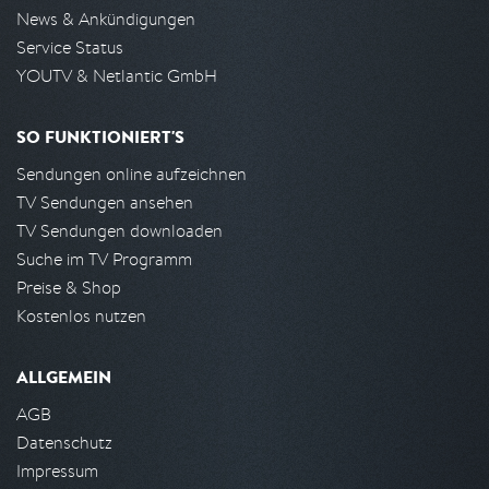
News & Ankündigungen
Service Status
YOUTV & Netlantic GmbH
SO FUNKTIONIERT'S
Sendungen online aufzeichnen
TV Sendungen ansehen
TV Sendungen downloaden
Suche im TV Programm
Preise & Shop
Kostenlos nutzen
ALLGEMEIN
AGB
Datenschutz
Impressum