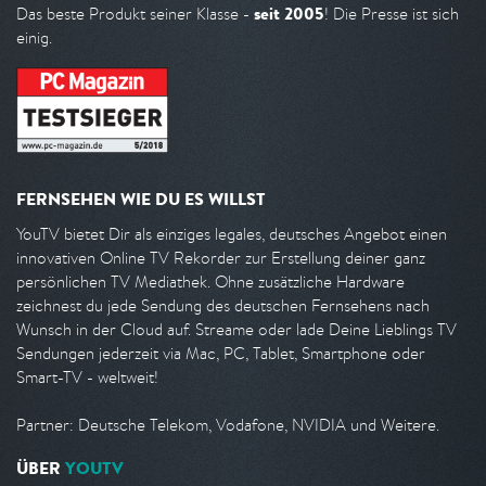
seit 2005
Das beste Produkt seiner Klasse -
! Die Presse ist sich
einig.
FERNSEHEN WIE DU ES WILLST
YouTV bietet Dir als einziges legales, deutsches Angebot einen
innovativen Online TV Rekorder zur Erstellung deiner ganz
persönlichen TV Mediathek. Ohne zusätzliche Hardware
zeichnest du jede Sendung des deutschen Fernsehens nach
Wunsch in der Cloud auf. Streame oder lade Deine Lieblings TV
Sendungen jederzeit via Mac, PC, Tablet, Smartphone oder
Smart-TV - weltweit!
Partner: Deutsche Telekom, Vodafone, NVIDIA und Weitere.
ÜBER
YOUTV