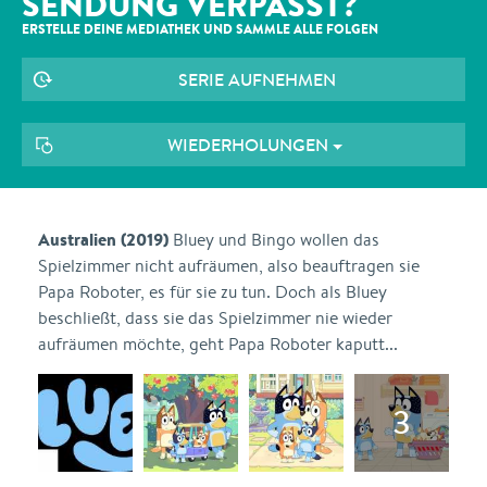
SENDUNG VERPASST?
ERSTELLE DEINE MEDIATHEK UND SAMMLE ALLE
FOLGEN
SERIE AUFNEHMEN
WIEDERHOLUNGEN
Australien (2019)
Bluey und Bingo wollen das
Spielzimmer nicht aufräumen, also beauftragen sie
Papa Roboter, es für sie zu tun. Doch als Bluey
beschließt, dass sie das Spielzimmer nie wieder
aufräumen möchte, geht Papa Roboter kaputt...