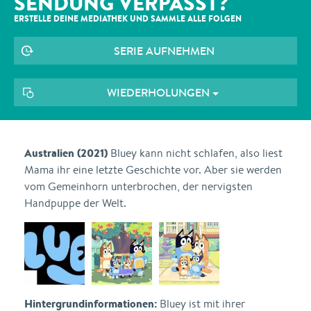
SENDUNG VERPASST?
ERSTELLE DEINE MEDIATHEK UND SAMMLE ALLE
FOLGEN
SERIE AUFNEHMEN
WIEDERHOLUNGEN
Australien (2021)
Bluey kann nicht schlafen, also liest
Mama ihr eine letzte Geschichte vor. Aber sie werden
vom Gemeinhorn unterbrochen, der nervigsten
Handpuppe der Welt.
Hintergrundinformationen:
Bluey ist mit ihrer