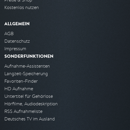
Kostenlos nutzen
ALLGEMEIN
AGB
Datenschutz
Impressum
SONDERFUNKTIONEN
Aufnahme-Assistenten
Langzeit-Speicherung
Favoriten-Finder
HD Aufnahme
Untertitel für Gehörlose
Hörfilme, Audiodeskription
RSS Aufnahmeliste
Deutsches TV im Ausland