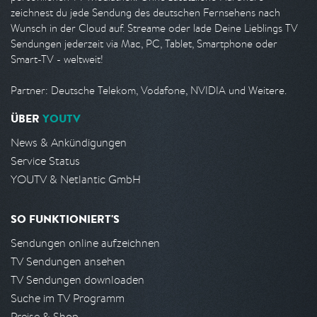
zeichnest du jede Sendung des deutschen Fernsehens nach
Wunsch in der Cloud auf. Streame oder lade Deine Lieblings TV
Sendungen jederzeit via Mac, PC, Tablet, Smartphone oder
Smart-TV - weltweit!
Partner: Deutsche Telekom, Vodafone, NVIDIA und Weitere.
ÜBER
YOUTV
News & Ankündigungen
Service Status
YOUTV & Netlantic GmbH
SO FUNKTIONIERT'S
Sendungen online aufzeichnen
TV Sendungen ansehen
TV Sendungen downloaden
Suche im TV Programm
Preise & Shop