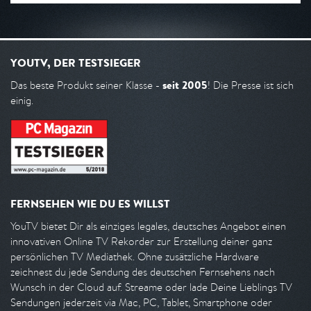
YOUTV, DER TESTSIEGER
seit 2005
Das beste Produkt seiner Klasse -
! Die Presse ist sich
einig.
FERNSEHEN WIE DU ES WILLST
YouTV bietet Dir als einziges legales, deutsches Angebot einen
innovativen Online TV Rekorder zur Erstellung deiner ganz
persönlichen TV Mediathek. Ohne zusätzliche Hardware
zeichnest du jede Sendung des deutschen Fernsehens nach
Wunsch in der Cloud auf. Streame oder lade Deine Lieblings TV
Sendungen jederzeit via Mac, PC, Tablet, Smartphone oder