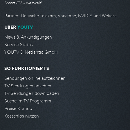
Smart-TV - weltweit!
Partner: Deutsche Telekom, Vodafone, NVIDIA und Weitere.
ÜBER
YOUTV
News & Ankündigungen
Service Status
YOUTV & Netlantic GmbH
SO FUNKTIONIERT'S
Sendungen online aufzeichnen
TV Sendungen ansehen
TV Sendungen downloaden
Suche im TV Programm
Preise & Shop
Kostenlos nutzen