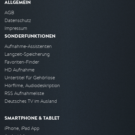
ALLGEMEIN
AGB
Datenschutz
Impressum
SONDERFUNKTIONEN
Aufnahme-Assistenten
Langzeit-Speicherung
Favoriten-Finder
HD Aufnahme
Untertitel für Gehörlose
Hörfilme, Audiodeskription
RSS Aufnahmeliste
Deutsches TV im Ausland
SMARTPHONE & TABLET
iPhone, iPad App