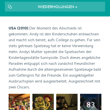
WIEDERHOLUNGEN
USA (2010)
Der Moment des Abschieds ist
gekommen: Andy ist den Kinderschuhen entwachsen
und macht sich bereit, aufs College zu gehen. Für sein
stets getreues Spielzeug hat er keine Verwendung
mehr. Andys Mutter spendet die Spielsachen der
Kindertagesstätte Sunnyside. Doch dieses angebliche
Paradies entpuppt sich nach zunächst freundlicher
Aufnahme durch die alteingesessenen Spielzeuge bald
zum Gefängnis für die Freunde. Ein ausgeklügelter
Ausbruchsplan wird ausgearbeitet. Ausgezeichnet mit
zwei Oscars.