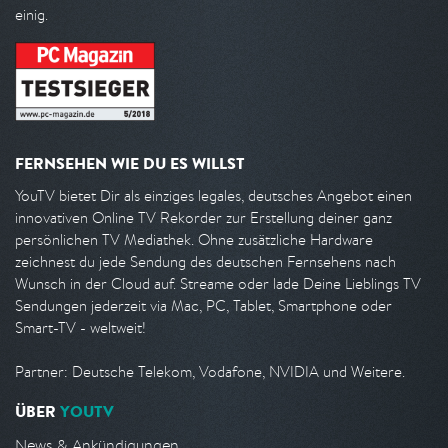
einig.
FERNSEHEN WIE DU ES WILLST
YouTV bietet Dir als einziges legales, deutsches Angebot einen
innovativen Online TV Rekorder zur Erstellung deiner ganz
persönlichen TV Mediathek. Ohne zusätzliche Hardware
zeichnest du jede Sendung des deutschen Fernsehens nach
Wunsch in der Cloud auf. Streame oder lade Deine Lieblings TV
Sendungen jederzeit via Mac, PC, Tablet, Smartphone oder
Smart-TV - weltweit!
Partner: Deutsche Telekom, Vodafone, NVIDIA und Weitere.
ÜBER
YOUTV
News & Ankündigungen