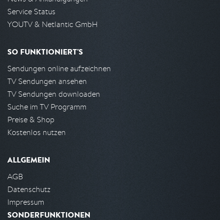
Service Status
YOUTV & Netlantic GmbH
SO FUNKTIONIERT'S
Sendungen online aufzeichnen
TV Sendungen ansehen
TV Sendungen downloaden
Suche im TV Programm
Preise & Shop
Kostenlos nutzen
ALLGEMEIN
AGB
Datenschutz
Impressum
SONDERFUNKTIONEN