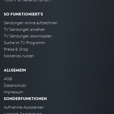
SO FUNKTIONIERT'S
Sendungen online aufzeichnen
TV Sendungen ansehen
TV Sendungen downloaden
Suche im TV Programm
Preise & Shop
Kostenlos nutzen
ALLGEMEIN
AGB
Datenschutz
Impressum
SONDERFUNKTIONEN
Aufnahme-Assistenten
Langzeit-Speicherung