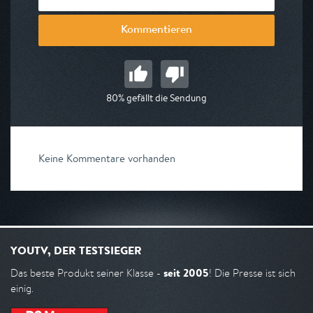
Kommentieren
80% gefällt die Sendung
Keine Kommentare vorhanden
YOUTV, DER TESTSIEGER
seit 2005
Das beste Produkt seiner Klasse -
! Die Presse ist sich
einig.