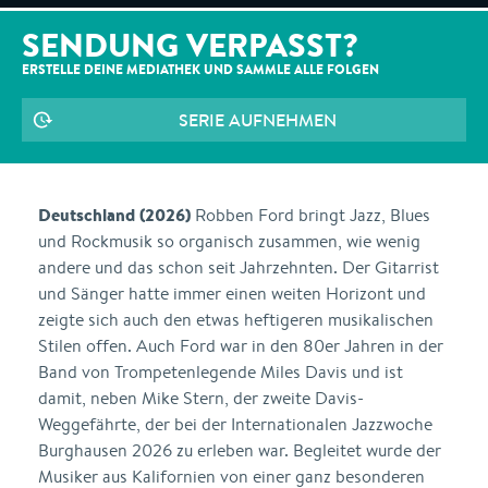
SENDUNG VERPASST?
ERSTELLE DEINE MEDIATHEK UND SAMMLE ALLE
FOLGEN
SERIE AUFNEHMEN
Deutschland (2026)
Robben Ford bringt Jazz, Blues
und Rockmusik so organisch zusammen, wie wenig
andere und das schon seit Jahrzehnten. Der Gitarrist
und Sänger hatte immer einen weiten Horizont und
zeigte sich auch den etwas heftigeren musikalischen
Stilen offen. Auch Ford war in den 80er Jahren in der
Band von Trompetenlegende Miles Davis und ist
damit, neben Mike Stern, der zweite Davis-
Weggefährte, der bei der Internationalen Jazzwoche
Burghausen 2026 zu erleben war. Begleitet wurde der
Musiker aus Kalifornien von einer ganz besonderen