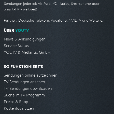
Sendungen jederzeit via Mac, PC, Tablet, Smartphone oder
Smart-TV - weltweit!
Partner: Deutsche Telekom, Vodafone, NVIDIA und Weitere.
ÜBER
YOUTV
News & Ankündigungen
Service Status
YOUTV & Netlantic GmbH
SO FUNKTIONIERT'S
Sendungen online aufzeichnen
TV Sendungen ansehen
TV Sendungen downloaden
Suche im TV Programm
Preise & Shop
Kostenlos nutzen