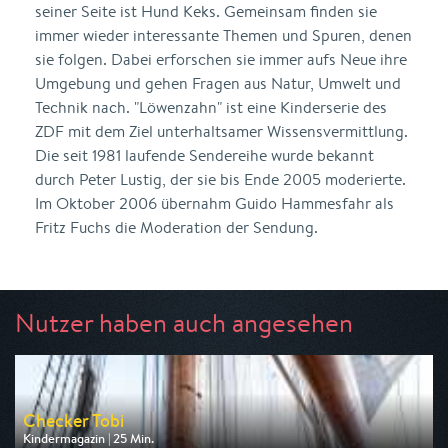
seiner Seite ist Hund Keks. Gemeinsam finden sie
immer wieder interessante Themen und Spuren, denen
sie folgen. Dabei erforschen sie immer aufs Neue ihre
Umgebung und gehen Fragen aus Natur, Umwelt und
Technik nach. "Löwenzahn" ist eine Kinderserie des
ZDF mit dem Ziel unterhaltsamer Wissensvermittlung.
Die seit 1981 laufende Sendereihe wurde bekannt
durch Peter Lustig, der sie bis Ende 2005 moderierte.
Im Oktober 2006 übernahm Guido Hammesfahr als
Fritz Fuchs die Moderation der Sendung.
Nutzer haben auch angesehen
Checker Tobi
Kindermagazin | 25 Min.