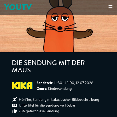
YOUTV
☰
DIE SENDUNG MIT DER
MAUS
Sendezeit:
11:30 - 12:00, 12.07.2026
Genre:
Kindersendung
Hörfilm, Sendung mit akustischer Bildbeschreibung
Untertitel für die Sendung verfügbar
73% gefällt diese Sendung