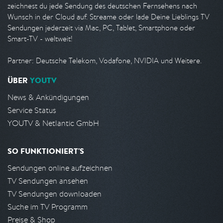
zeichnest du jede Sendung des deutschen Fernsehens nach
Wunsch in der Cloud auf. Streame oder lade Deine Lieblings TV
Sendungen jederzeit via Mac, PC, Tablet, Smartphone oder
Smart-TV - weltweit!
Partner: Deutsche Telekom, Vodafone, NVIDIA und Weitere.
ÜBER
YOUTV
News & Ankündigungen
Service Status
YOUTV & Netlantic GmbH
SO FUNKTIONIERT'S
Sendungen online aufzeichnen
TV Sendungen ansehen
TV Sendungen downloaden
Suche im TV Programm
Preise & Shop