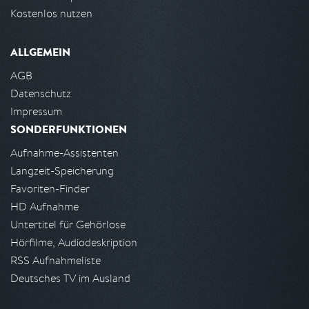
Kostenlos nutzen
ALLGEMEIN
AGB
Datenschutz
Impressum
SONDERFUNKTIONEN
Aufnahme-Assistenten
Langzeit-Speicherung
Favoriten-Finder
HD Aufnahme
Untertitel für Gehörlose
Hörfilme, Audiodeskription
RSS Aufnahmeliste
Deutsches TV im Ausland