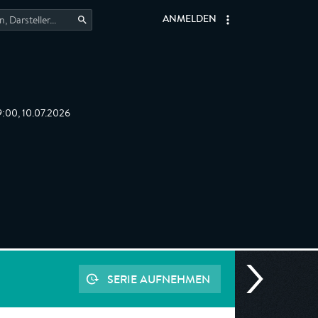
ANMELDEN
9:00, 10.07.2026
SERIE AUFNEHMEN