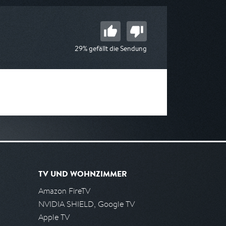
29% gefällt die Sendung
TV UND WOHNZIMMER
Amazon FireTV
NVIDIA SHIELD, Google TV
Apple TV