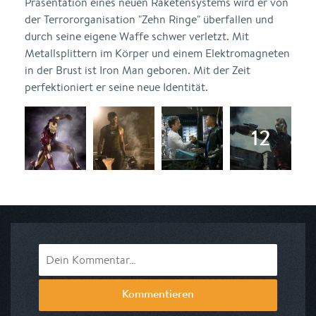
Präsentation eines neuen Raketensystems wird er von
der Terrororganisation "Zehn Ringe" überfallen und
durch seine eigene Waffe schwer verletzt. Mit
Metallsplittern im Körper und einem Elektromagneten
in der Brust ist Iron Man geboren. Mit der Zeit
perfektioniert er seine neue Identität.
Kommentieren