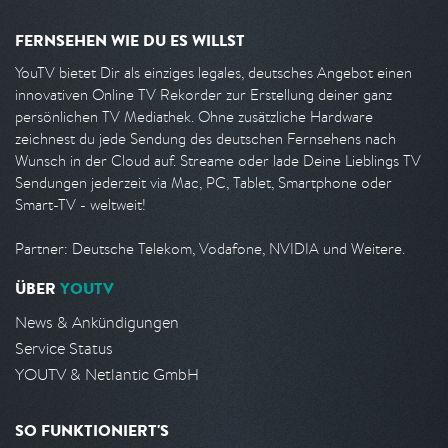
FERNSEHEN WIE DU ES WILLST
YouTV bietet Dir als einziges legales, deutsches Angebot einen
innovativen Online TV Rekorder zur Erstellung deiner ganz
persönlichen TV Mediathek. Ohne zusätzliche Hardware
zeichnest du jede Sendung des deutschen Fernsehens nach
Wunsch in der Cloud auf. Streame oder lade Deine Lieblings TV
Sendungen jederzeit via Mac, PC, Tablet, Smartphone oder
Smart-TV - weltweit!
Partner: Deutsche Telekom, Vodafone, NVIDIA und Weitere.
ÜBER
YOUTV
News & Ankündigungen
Service Status
YOUTV & Netlantic GmbH
SO FUNKTIONIERT'S