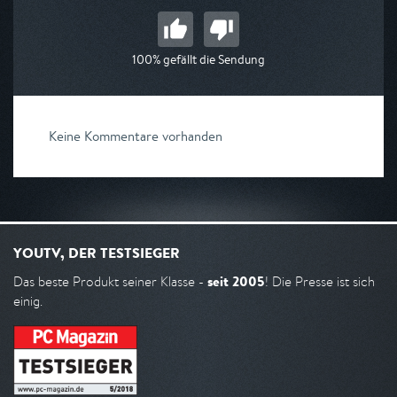
100% gefällt die Sendung
Keine Kommentare vorhanden
YOUTV, DER TESTSIEGER
seit 2005
Das beste Produkt seiner Klasse -
! Die Presse ist sich
einig.