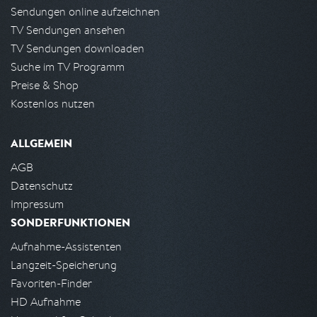
Sendungen online aufzeichnen
TV Sendungen ansehen
TV Sendungen downloaden
Suche im TV Programm
Preise & Shop
Kostenlos nutzen
ALLGEMEIN
AGB
Datenschutz
Impressum
SONDERFUNKTIONEN
Aufnahme-Assistenten
Langzeit-Speicherung
Favoriten-Finder
HD Aufnahme