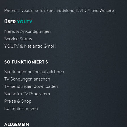
Partner: Deutsche Telekom, Vodafone, NVIDIA und Weitere.
ÜBER
YOUTV
News & Ankündigungen
Service Status
YOUTV & Netlantic GmbH
SO FUNKTIONIERT'S
Sendungen online aufzeichnen
TV Sendungen ansehen
TV Sendungen downloaden
Suche im TV Programm
Preise & Shop
Kostenlos nutzen
ALLGEMEIN