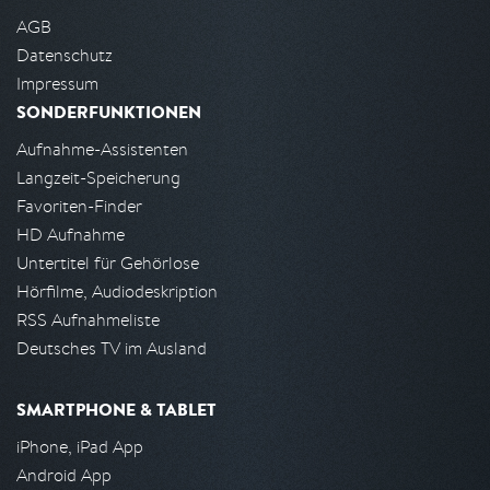
AGB
Datenschutz
Impressum
SONDERFUNKTIONEN
Aufnahme-Assistenten
Langzeit-Speicherung
Favoriten-Finder
HD Aufnahme
Untertitel für Gehörlose
Hörfilme, Audiodeskription
RSS Aufnahmeliste
Deutsches TV im Ausland
SMARTPHONE & TABLET
iPhone, iPad App
Android App