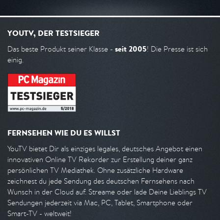
YOUTV, DER TESTSIEGER
seit 2005
Das beste Produkt seiner Klasse -
! Die Presse ist sich
einig.
FERNSEHEN WIE DU ES WILLST
YouTV bietet Dir als einziges legales, deutsches Angebot einen
innovativen Online TV Rekorder zur Erstellung deiner ganz
persönlichen TV Mediathek. Ohne zusätzliche Hardware
zeichnest du jede Sendung des deutschen Fernsehens nach
Wunsch in der Cloud auf. Streame oder lade Deine Lieblings TV
Sendungen jederzeit via Mac, PC, Tablet, Smartphone oder
Smart-TV - weltweit!