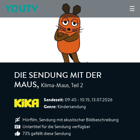
YOUTV
☰
DIE SENDUNG MIT DER
Klima-Maus, Teil 2
MAUS
,
Sendezeit:
09:45 - 10:15, 13.07.2026
Genre:
Kindersendung
Hörfilm, Sendung mit akustischer Bildbeschreibung
Untertitel für die Sendung verfügbar
73% gefällt diese Sendung