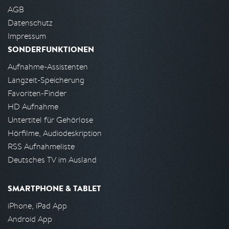
AGB
Datenschutz
Impressum
SONDERFUNKTIONEN
Aufnahme-Assistenten
Langzeit-Speicherung
Favoriten-Finder
HD Aufnahme
Untertitel für Gehörlose
Hörfilme, Audiodeskription
RSS Aufnahmeliste
Deutsches TV im Ausland
SMARTPHONE & TABLET
iPhone, iPad App
Android App