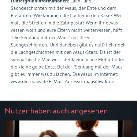
Hintergrundinformationen:
Lach- und
Sachgeschichten mit der Maus, der Ente und dem
Elefanten. Wie kommen die Löcher in den Käse? Wer
malt die Streifen in die Zahnpasta? Wenn ihr etwas
wissen wollt und eure Eltern nicht weiterwissen, hilft
"Die Sendung mit der Maus" mit ihren
Sachgeschichten. Und daneben gibt es natürlich noch
die Lachgeschichten mit den Maus-Stars. Da ist der
sympathische Maulwurf, der kleine blaue Elefant oder
die kleine gelbe Ente. Bei der "Sendung mit der Maus"
gibt es immer was zu lachen. Die Maus im Internet:
www.die-maus.de E-Mail-Adresse: maus@wdr.de
Nutzer haben auch angesehen