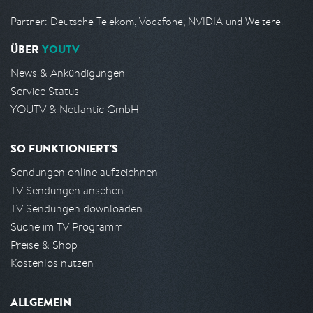
Partner: Deutsche Telekom, Vodafone, NVIDIA und Weitere.
ÜBER
YOUTV
News & Ankündigungen
Service Status
YOUTV & Netlantic GmbH
SO FUNKTIONIERT'S
Sendungen online aufzeichnen
TV Sendungen ansehen
TV Sendungen downloaden
Suche im TV Programm
Preise & Shop
Kostenlos nutzen
ALLGEMEIN