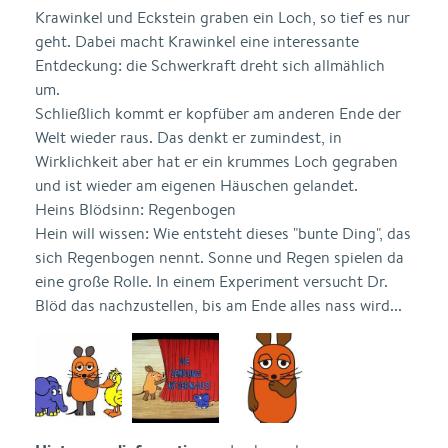
Krawinkel und Eckstein graben ein Loch, so tief es nur
geht. Dabei macht Krawinkel eine interessante
Entdeckung: die Schwerkraft dreht sich allmählich
um.
Schließlich kommt er kopfüber am anderen Ende der
Welt wieder raus. Das denkt er zumindest, in
Wirklichkeit aber hat er ein krummes Loch gegraben
und ist wieder am eigenen Häuschen gelandet.
Heins Blödsinn: Regenbogen
Hein will wissen: Wie entsteht dieses "bunte Ding", das
sich Regenbogen nennt. Sonne und Regen spielen da
eine große Rolle. In einem Experiment versucht Dr.
Blöd das nachzustellen, bis am Ende alles nass wird...