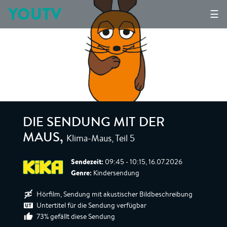
YOUTV
☰
DIE SENDUNG MIT DER
Klima-Maus, Teil 5
MAUS
,
Sendezeit:
09:45 - 10:15, 16.07.2026
Genre:
Kindersendung
Hörfilm, Sendung mit akustischer Bildbeschreibung
Untertitel für die Sendung verfügbar
73% gefällt diese Sendung