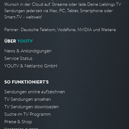
Wunsch in der Cloud auf. Streame oder lade Deine Lieblings TV
Sendungen jederzeit via Mac, PC, Tablet, Smartphone oder
Smart-TV - weltweit!
Partner: Deutsche Telekom, Vodafone, NVIDIA und Weitere.
ÜBER
YOUTV
News & Ankündigungen
Service Status
YOUTV & Netlantic GmbH
SO FUNKTIONIERT'S
Sendungen online aufzeichnen
TV Sendungen ansehen
TV Sendungen downloaden
Suche im TV Programm
Preise & Shop