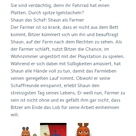
Sie sind verdächtig, denn ihr Fahrrad hat einen
Platten. Durch spitze Igelstacheln?
Shaun das Schaf: Shaun als Farmer
Der Farmer ist so krank, dass er nicht aus dem Bett
kommt. Bitzer kümmert sich um ihn und beauftragt
Shaun, auf der Farm nach dem Rechten zu sehen. Als
der Farmer schläft, nutzt Bitzer die Chance, im
Wohnzimmer ungestört mit der Playstation zu spielen.
Während er sich dabei mit Süßigkeiten amüsiert, hat
Shaun alle Hände voll zu tun, damit das Farmleben
seinen geregelten Lauf nimmt. Obwohl er seine
Schaffreunde einspannt, erlebt Shaun den
stressigsten Tag seines Lebens. Er weiß nun, Farmer zu
sein ist nicht ohne und es gefällt ihm gar nicht, dass
Bitzer am Ende das Lob für seine Arbeit einheimsen
will.