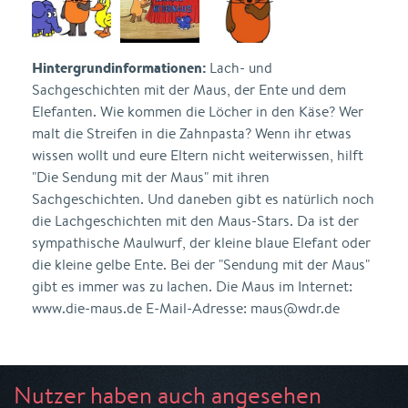
Hintergrundinformationen:
Lach- und
Sachgeschichten mit der Maus, der Ente und dem
Elefanten. Wie kommen die Löcher in den Käse? Wer
malt die Streifen in die Zahnpasta? Wenn ihr etwas
wissen wollt und eure Eltern nicht weiterwissen, hilft
"Die Sendung mit der Maus" mit ihren
Sachgeschichten. Und daneben gibt es natürlich noch
die Lachgeschichten mit den Maus-Stars. Da ist der
sympathische Maulwurf, der kleine blaue Elefant oder
die kleine gelbe Ente. Bei der "Sendung mit der Maus"
gibt es immer was zu lachen. Die Maus im Internet:
www.die-maus.de E-Mail-Adresse: maus@wdr.de
Nutzer haben auch angesehen