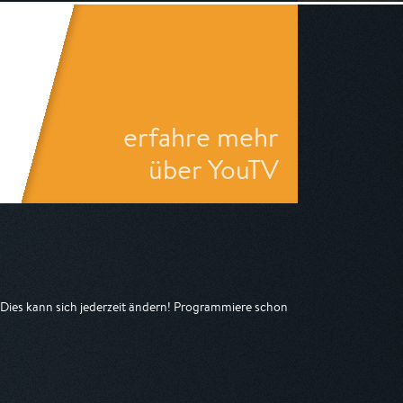
erfahre mehr
über YouTV
ies kann sich jederzeit ändern! Programmiere schon