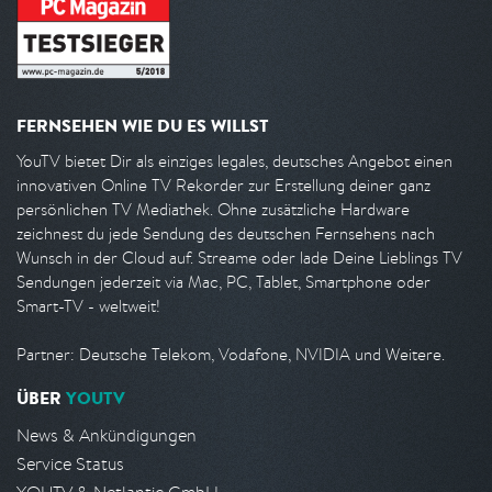
FERNSEHEN WIE DU ES WILLST
YouTV bietet Dir als einziges legales, deutsches Angebot einen
innovativen Online TV Rekorder zur Erstellung deiner ganz
persönlichen TV Mediathek. Ohne zusätzliche Hardware
zeichnest du jede Sendung des deutschen Fernsehens nach
Wunsch in der Cloud auf. Streame oder lade Deine Lieblings TV
Sendungen jederzeit via Mac, PC, Tablet, Smartphone oder
Smart-TV - weltweit!
Partner: Deutsche Telekom, Vodafone, NVIDIA und Weitere.
ÜBER
YOUTV
News & Ankündigungen
Service Status