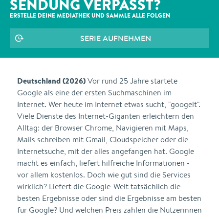
SENDUNG VERPASST?
ERSTELLE DEINE MEDIATHEK UND SAMMLE ALLE
FOLGEN
SERIE AUFNEHMEN
Deutschland (2026)
Vor rund 25 Jahre startete
Google als eine der ersten Suchmaschinen im
Internet. Wer heute im Internet etwas sucht, "googelt".
Viele Dienste des Internet-Giganten erleichtern den
Alltag: der Browser Chrome, Navigieren mit Maps,
Mails schreiben mit Gmail, Cloudspeicher oder die
Internetsuche, mit der alles angefangen hat. Google
macht es einfach, liefert hilfreiche Informationen -
vor allem kostenlos. Doch wie gut sind die Services
wirklich? Liefert die Google-Welt tatsächlich die
besten Ergebnisse oder sind die Ergebnisse am besten
für Google? Und welchen Preis zahlen die Nutzerinnen