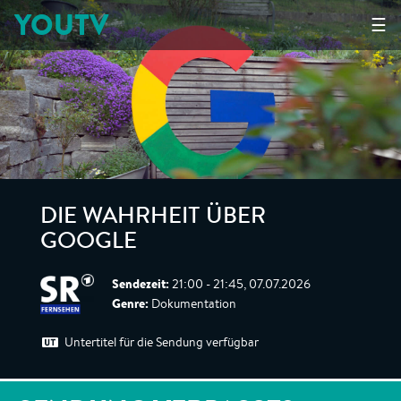
YOUTV
☰
DIE WAHRHEIT ÜBER
GOOGLE
Sendezeit:
21:00 - 21:45, 07.07.2026
Genre:
Dokumentation
Untertitel für die Sendung verfügbar