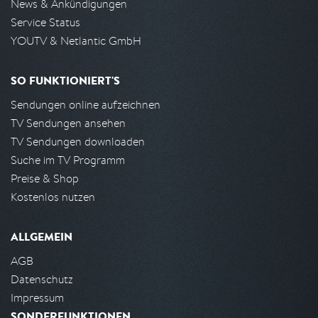
News & Ankündigungen
Service Status
YOUTV & Netlantic GmbH
SO FUNKTIONIERT'S
Sendungen online aufzeichnen
TV Sendungen ansehen
TV Sendungen downloaden
Suche im TV Programm
Preise & Shop
Kostenlos nutzen
ALLGEMEIN
AGB
Datenschutz
Impressum
SONDERFUNKTIONEN