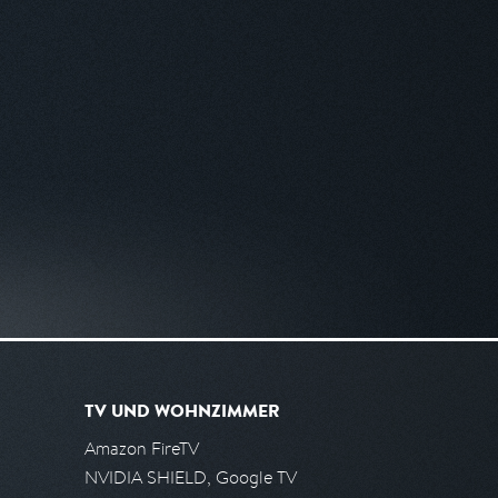
TV UND WOHNZIMMER
Amazon FireTV
NVIDIA SHIELD, Google TV