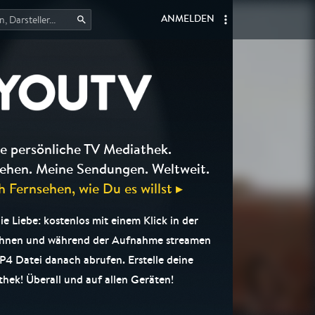
ANMELDEN
e persönliche TV Mediathek.
ehen. Meine Sendungen. Weltweit.
h Fernsehen, wie Du es willst ▸
e Liebe: kostenlos mit einem Klick in der
chnen und während der Aufnahme streamen
P4 Datei danach abrufen. Erstelle deine
hek! Überall und auf allen Geräten!