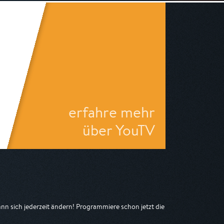
erfahre mehr
über YouTV
n sich jederzeit ändern! Programmiere schon jetzt die