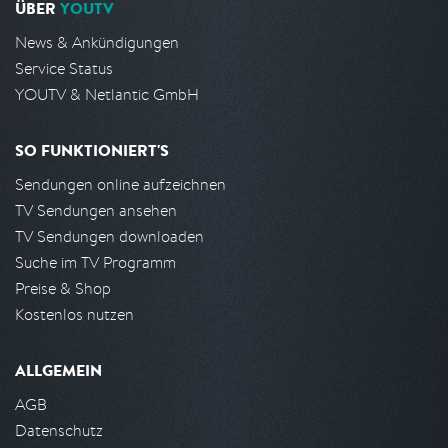
ÜBER
YOUTV
News & Ankündigungen
Service Status
YOUTV & Netlantic GmbH
SO FUNKTIONIERT'S
Sendungen online aufzeichnen
TV Sendungen ansehen
TV Sendungen downloaden
Suche im TV Programm
Preise & Shop
Kostenlos nutzen
ALLGEMEIN
AGB
Datenschutz