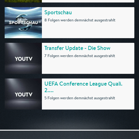
Sportschau
8 Folgen werden demnächst ausgestrahlt
Transfer Update - Die Show
7 Folgen werden demnächst ausgestrahlt
UEFA Conference League Quali.
2....
5 Folgen werden demnächst ausgestrahlt