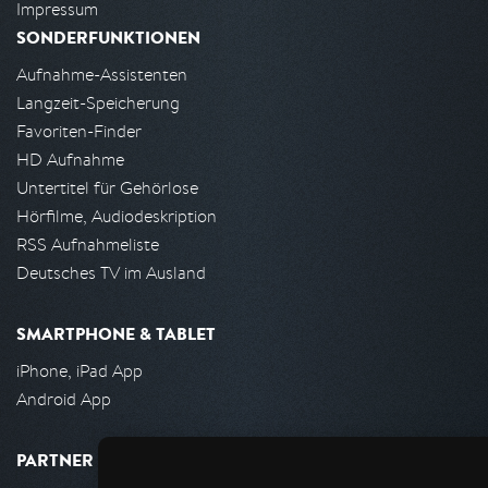
Impressum
SONDERFUNKTIONEN
Aufnahme-Assistenten
Langzeit-Speicherung
Favoriten-Finder
HD Aufnahme
Untertitel für Gehörlose
Hörfilme, Audiodeskription
RSS Aufnahmeliste
Deutsches TV im Ausland
SMARTPHONE & TABLET
iPhone, iPad App
Android App
PARTNER