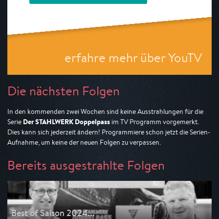
erfahre mehr über YouTV
Die nächsten Folgen
In den kommenden zwei Wochen sind keine Ausstrahlungen für die
Der STAHLWERK Doppelpass
Serie
im TV Programm vorgemerkt.
Dies kann sich jederzeit ändern! Programmiere schon jetzt die Serien-
Aufnahme, um keine der neuen Folgen zu verpassen.
Bereits ausgestrahlte Folgen
Best of Saison 2024...