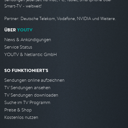
Smart-TV - weltweit!
Partner: Deutsche Telekom, Vodafone, NVIDIA und Weitere.
ÜBER
YOUTV
News & Ankündigungen
Service Status
YOUTV & Netlantic GmbH
SO FUNKTIONIERT'S
Sendungen online aufzeichnen
TV Sendungen ansehen
TV Sendungen downloaden
Suche im TV Programm
Preise & Shop
Kostenlos nutzen