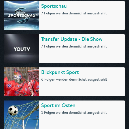
Sportschau
7 Folgen werden demnächst ausgestrahlt
Transfer Update - Die Show
7 Folgen werden demnächst ausgestrahlt
Blickpunkt Sport
6 Folgen werden demnächst ausgestrahlt
Sport im Osten
5 Folgen werden demnächst ausgestrahlt